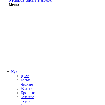
0 товаров.
Заказать звонок
Меню
Кухни
Цвет
Белые
Черные
Желтые
Красные
Зеленые
Серые