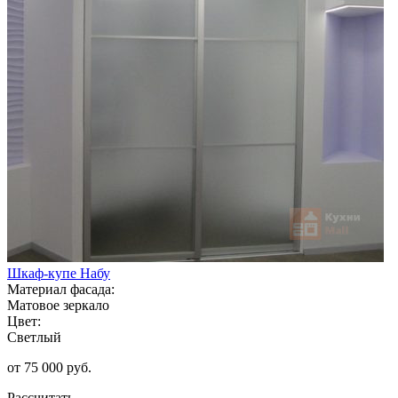
Шкаф-купе Набу
Материал фасада:
Матовое зеркало
Цвет:
Светлый
от 75 000 руб.
Рассчитать