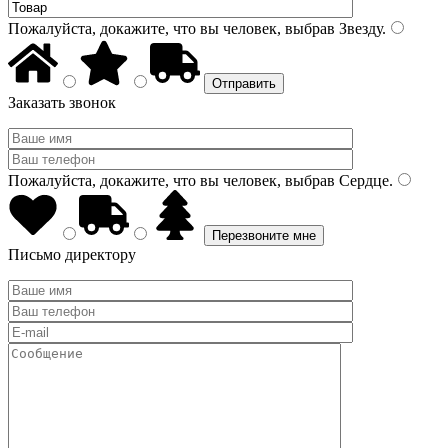
Пожалуйста, докажите, что вы человек, выбрав
Звезду
.
Заказать звонок
Пожалуйста, докажите, что вы человек, выбрав
Сердце
.
Письмо директору