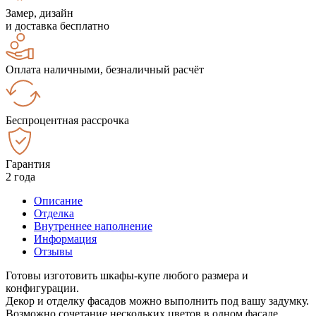
Замер, дизайн
и доставка бесплатно
Оплата наличными, безналичный расчёт
Беспроцентная рассрочка
Гарантия
2 года
Описание
Отделка
Внутреннее наполнение
Информация
Отзывы
Готовы изготовить шкафы-купе любого размера и
конфигурации.
Декор и отделку фасадов можно выполнить под вашу задумку.
Возможно сочетание нескольких цветов в одном фасаде.