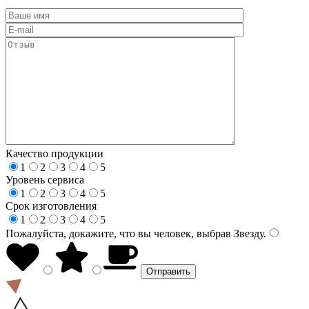
Качество продукции
1
2
3
4
5
Уровень сервиса
1
2
3
4
5
Срок изготовления
1
2
3
4
5
Пожалуйста, докажите, что вы человек, выбрав
Звезду
.