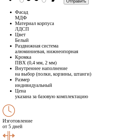
Фасад
МДФ
Материал корпуса
ЛДСП
Цвет
Белый
Раздвижная система
алюминиевая, нижнеопорная
Кромка
ПВХ (0,4 мм, 2 мм)
Внутреннее наполнение
на выбор (полки, корзины, штанги)
Размер
индивидуальный
Цена
указана за базовую комплектацию
Изготовление
от 5 дней