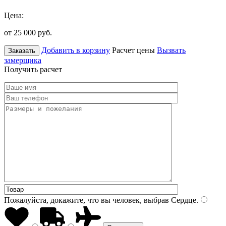
Цена:
от 25 000
руб.
Добавить в корзину
Расчет цены
Вызвать
Заказать
замерщика
Получить расчет
Пожалуйста, докажите, что вы человек, выбрав
Сердце
.