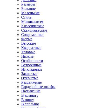
Размеры
Большие
Маленькие
Стиль
Минимализм
Классические
Скандинавские
Современные
Форма
Высокие
Квадратные
Угловые
Низкие
Особенности
Встроенные
Из кладовки
Закрытые
Открытые
Раздвижные
Гардеробные шкафы
Назначение
В комнату
В нишу
В спальню