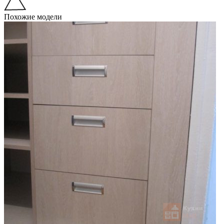
Похожие модели