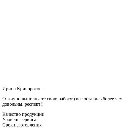
Ирина Криворотова
Отлично выполняете свою работу:) все остались более чем
довольны, респект!)
Качество продукции
Уровень сервиса
Срок изготовления