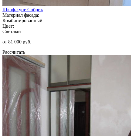
Шкаф-купе Собрик
Материал фасада:
Комбинированный
Цвет:
Светлый
от 81 000 руб.
Рассчитать