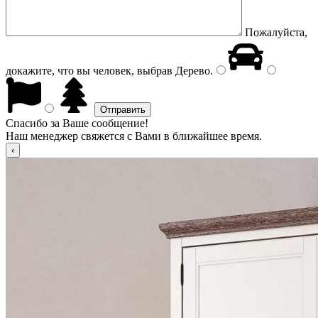
Пожалуйста,
докажите, что вы человек, выбрав
Дерево
.
Спасибо за Ваше сообщение!
Наш менеджер свяжется с Вами в ближайшее время.