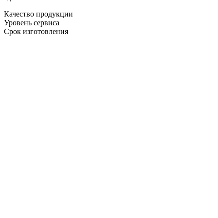
Качество продукции
Уровень сервиса
Срок изготовления