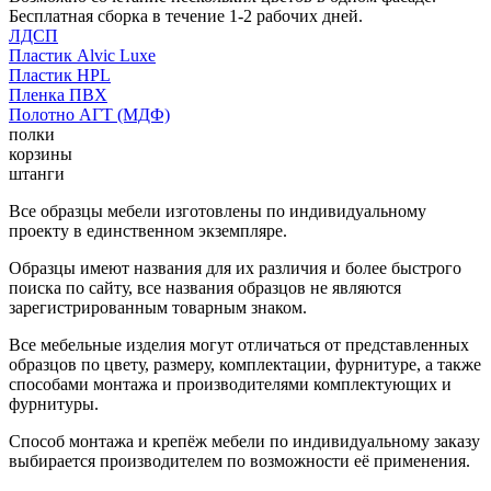
Бесплатная сборка в течение 1-2 рабочих дней.
ЛДСП
Пластик Alvic Luxe
Пластик HPL
Пленка ПВХ
Полотно АГТ (МДФ)
полки
корзины
штанги
Все образцы мебели изготовлены по индивидуальному
проекту в единственном экземпляре.
Образцы имеют названия для их различия и более быстрого
поиска по сайту, все названия образцов не являются
зарегистрированным товарным знаком.
Все мебельные изделия могут отличаться от представленных
образцов по цвету, размеру, комплектации, фурнитуре, а также
способами монтажа и производителями комплектующих и
фурнитуры.
Способ монтажа и крепёж мебели по индивидуальному заказу
выбирается производителем по возможности её применения.