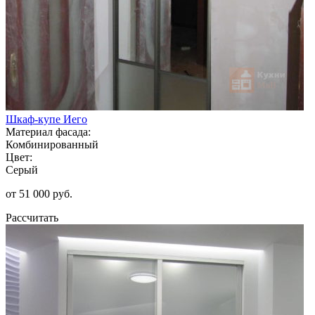
Шкаф-купе Иего
Материал фасада:
Комбинированный
Цвет:
Серый
от 51 000 руб.
Рассчитать