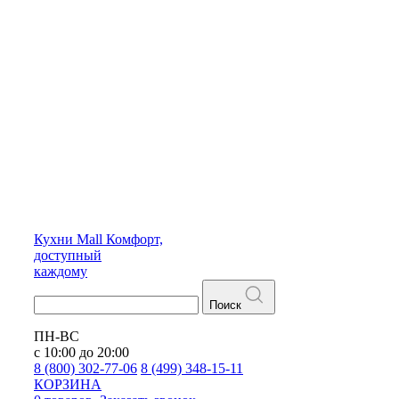
Кухни
Mall
Комфорт,
доступный
каждому
Поиск
ПН-ВС
с 10:00 до 20:00
8 (800) 302-77-06
8 (499) 348-15-11
КОРЗИНА