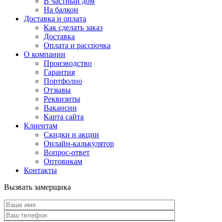
В частный дом
На балкон
Доставка и оплата
Как сделать заказ
Доставка
Оплата и рассрочка
О компании
Производство
Гарантия
Портфолио
Отзывы
Реквизиты
Вакансии
Карта сайта
Клиентам
Скидки и акции
Онлайн-калькулятор
Вопрос-ответ
Оптовикам
Контакты
Вызвать замерщика