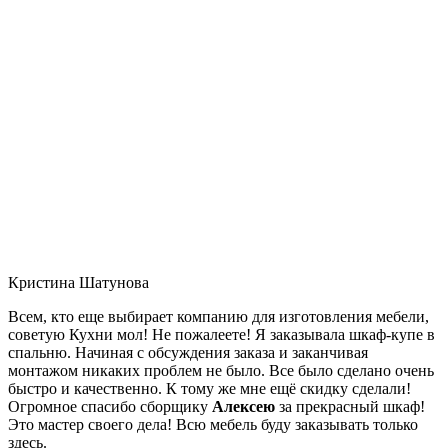
Кристина Шатунова
Всем, кто еще выбирает компанию для изготовления мебели,
советую Кухни мол! Не пожалеете! Я заказывала шкаф-купе в
спальню. Начиная с обсуждения заказа и заканчивая
монтажом никаких проблем не было. Все было сделано очень
быстро и качественно. К тому же мне ещё скидку сделали!
Огромное спасибо сборщику
Алексею
за прекрасный шкаф!
Это мастер своего дела! Всю мебель буду заказывать только
здесь.