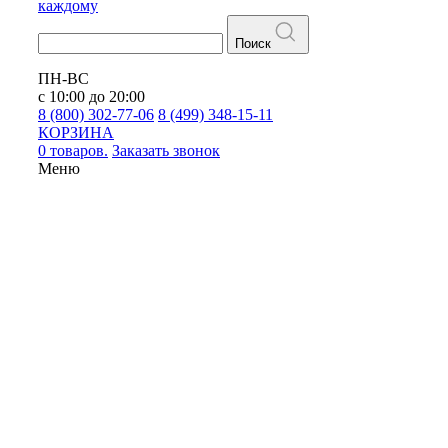
каждому
Поиск
ПН-ВС
с 10:00 до 20:00
8 (800) 302-77-06
8 (499) 348-15-11
КОРЗИНА
0 товаров.
Заказать звонок
Меню