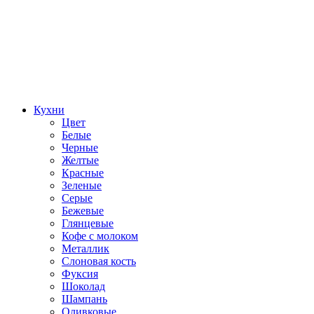
Кухни
Цвет
Белые
Черные
Желтые
Красные
Зеленые
Серые
Бежевые
Глянцевые
Кофе с молоком
Металлик
Слоновая кость
Фуксия
Шоколад
Шампань
Оливковые