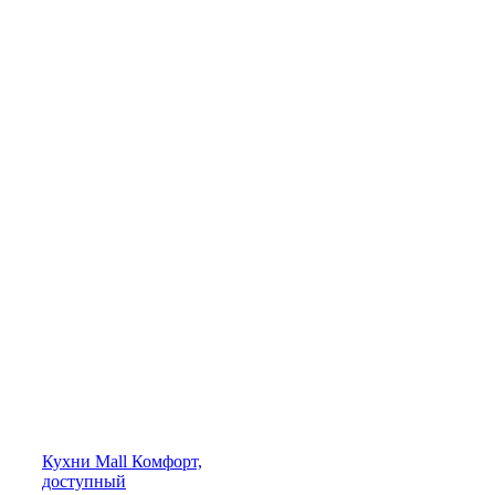
Кухни
Mall
Комфорт,
доступный