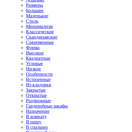
Размеры
Большие
Маленькие
Стиль
Минимализм
Классические
Скандинавские
Современные
Форма
Высокие
Квадратные
Угловые
Низкие
Особенности
Встроенные
Из кладовки
Закрытые
Открытые
Раздвижные
Гардеробные шкафы
Назначение
В комнату
В нишу
В спальню