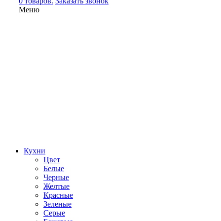
0 товаров.
Заказать звонок
Меню
Кухни
Цвет
Белые
Черные
Желтые
Красные
Зеленые
Серые