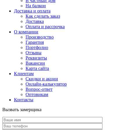
В частный дом
На балкон
Доставка и оплата
Как сделать заказ
Доставка
Оплата и рассрочка
О компании
Производство
Гарантия
Портфолио
Отзывы
Реквизиты
Вакансии
Карта сайта
Клиентам
Скидки и акции
Онлайн-калькулятор
Вопрос-ответ
Оптовикам
Контакты
Вызвать замерщика