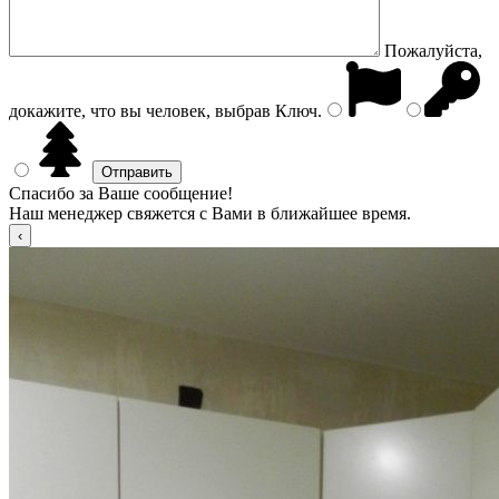
Пожалуйста,
докажите, что вы человек, выбрав
Ключ
.
Спасибо за Ваше сообщение!
Наш менеджер свяжется с Вами в ближайшее время.