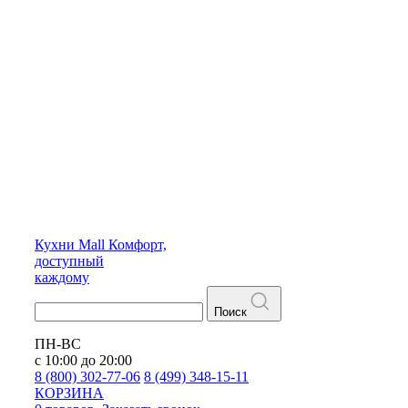
Кухни
Mall
Комфорт,
доступный
каждому
Поиск
ПН-ВС
с 10:00 до 20:00
8 (800) 302-77-06
8 (499) 348-15-11
КОРЗИНА