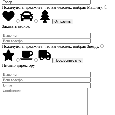
Пожалуйста, докажите, что вы человек, выбрав
Машину
.
Заказать звонок
Пожалуйста, докажите, что вы человек, выбрав
Звезду
.
Письмо директору