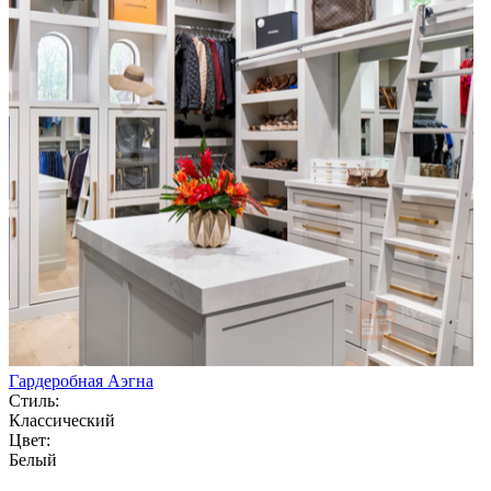
Гардеробная Аэгна
Стиль:
Классический
Цвет:
Белый