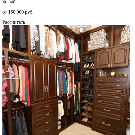
Белый
от 150 000 руб.
Рассчитать