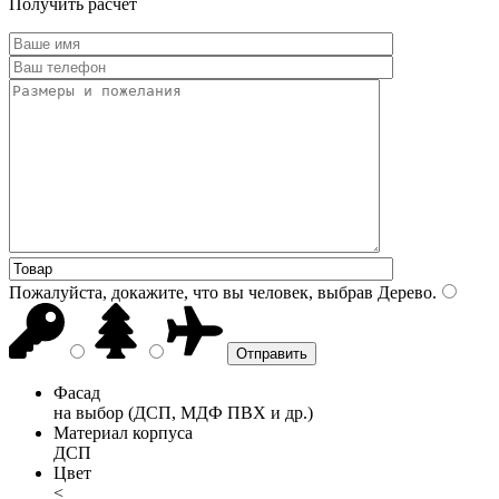
Получить расчет
Пожалуйста, докажите, что вы человек, выбрав
Дерево
.
Фасад
на выбор (ДСП, МДФ ПВХ и др.)
Материал корпуса
ДСП
Цвет
<