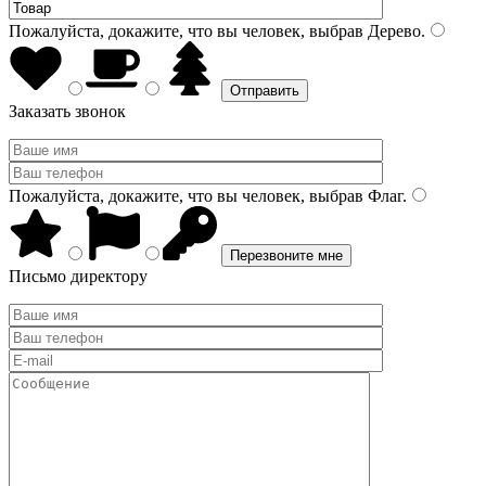
Пожалуйста, докажите, что вы человек, выбрав
Дерево
.
Заказать звонок
Пожалуйста, докажите, что вы человек, выбрав
Флаг
.
Письмо директору