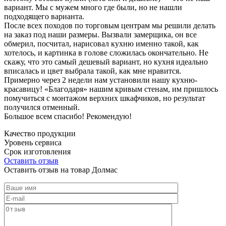
вариант. Мы с мужем много где были, но не нашли
подходящего варианта.
После всех походов по торговым центрам мы решили делать
на заказ под наши размеры. Вызвали замерщика, он все
обмерил, посчитал, нарисовал кухню именно такой, как
хотелось, и картинка в голове сложилась окончательно. Не
скажу, что это самый дешевый вариант, но кухня идеально
вписалась и цвет выбрала такой, как мне нравится.
Примерно через 2 недели нам установили нашу кухню-
красавицу! «Благодаря» нашим кривым стенам, им пришлось
помучиться с монтажом верхних шкафчиков, но результат
получился отменный.
Большое всем спасибо! Рекомендую!
Качество продукции
Уровень сервиса
Срок изготовления
Оставить отзыв
Оставить отзыв на товар Долмас