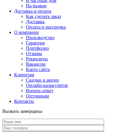
В частный дом
На балкон
Доставка и оплата
Как сделать заказ
Доставка
Оплата и рассрочка
О компании
Производство
Гарантия
Портфолио
Отзывы
Реквизиты
Вакансии
Карта сайта
Клиентам
Скидки и акции
Онлайн-калькулятор
Вопрос-ответ
Оптовикам
Контакты
Вызвать замерщика