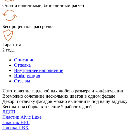
Оплата наличными, безналичный расчёт
Беспроцентная рассрочка
Гарантия
2 года
Описание
Отделка
Внутреннее наполнение
Информация
Отзывы
Изготовление гардеробных любого размера и конфигурации
Возможно сочетание нескольких цветов в одном фасаде
Декор и отделку фасадов можно выполнить под вашу задумку
Бесплатная сборка в течение 5 рабочих дней
ЛДСП
Пластик Alvic Luxe
Пластик HPL
Пленка ПВХ