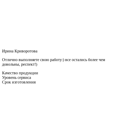
Ирина Криворотова
Отлично выполняете свою работу:) все остались более чем
довольны, респект!)
Качество продукции
Уровень сервиса
Срок изготовления