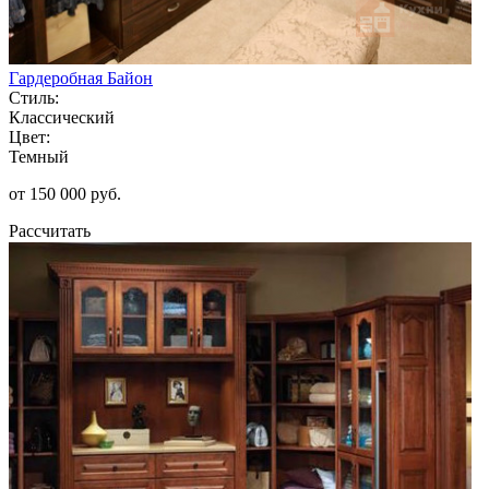
Гардеробная Байон
Стиль:
Классический
Цвет:
Темный
от 150 000 руб.
Рассчитать