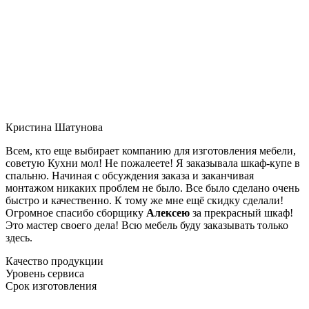
Кристина Шатунова
Всем, кто еще выбирает компанию для изготовления мебели,
советую Кухни мол! Не пожалеете! Я заказывала шкаф-купе в
спальню. Начиная с обсуждения заказа и заканчивая
монтажом никаких проблем не было. Все было сделано очень
быстро и качественно. К тому же мне ещё скидку сделали!
Огромное спасибо сборщику
Алексею
за прекрасный шкаф!
Это мастер своего дела! Всю мебель буду заказывать только
здесь.
Качество продукции
Уровень сервиса
Срок изготовления