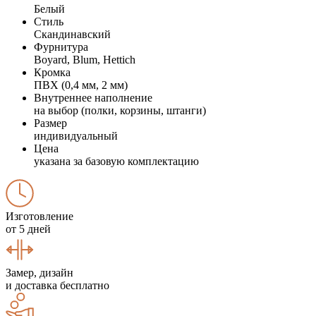
Белый
Стиль
Скандинавский
Фурнитура
Boyard, Blum, Hettich
Кромка
ПВХ (0,4 мм, 2 мм)
Внутреннее наполнение
на выбор (полки, корзины, штанги)
Размер
индивидуальный
Цена
указана за базовую комплектацию
Изготовление
от 5 дней
Замер, дизайн
и доставка бесплатно