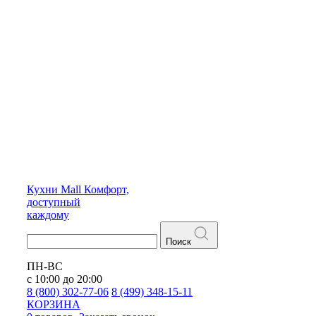
Кухни
Mall
Комфорт,
доступный
каждому
Поиск
ПН-ВС
с 10:00 до 20:00
8 (800) 302-77-06
8 (499) 348-15-11
КОРЗИНА