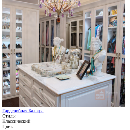
Гардеробная Бальтра
Стиль:
Классический
Цвет: