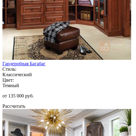
Гардеробная Багабаг
Стиль:
Классический
Цвет:
Темный
от 135 000 руб.
Рассчитать