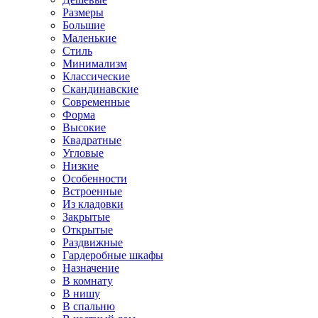
Размеры
Большие
Маленькие
Стиль
Минимализм
Классические
Скандинавские
Современные
Форма
Высокие
Квадратные
Угловые
Низкие
Особенности
Встроенные
Из кладовки
Закрытые
Открытые
Раздвижные
Гардеробные шкафы
Назначение
В комнату
В нишу
В спальню