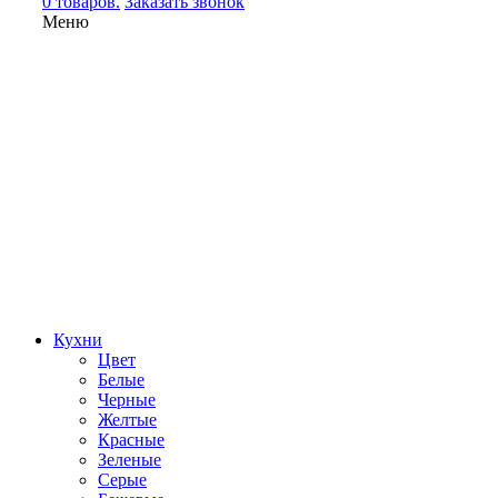
0 товаров.
Заказать звонок
Меню
Кухни
Цвет
Белые
Черные
Желтые
Красные
Зеленые
Серые