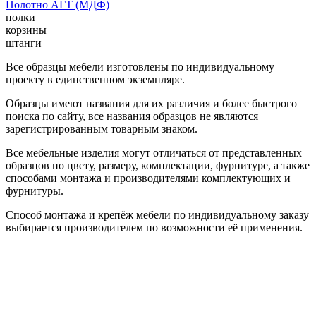
Полотно АГТ (МДФ)
полки
корзины
штанги
Все образцы мебели изготовлены по индивидуальному
проекту в единственном экземпляре.
Образцы имеют названия для их различия и более быстрого
поиска по сайту, все названия образцов не являются
зарегистрированным товарным знаком.
Все мебельные изделия могут отличаться от представленных
образцов по цвету, размеру, комплектации, фурнитуре, а также
способами монтажа и производителями комплектующих и
фурнитуры.
Способ монтажа и крепёж мебели по индивидуальному заказу
выбирается производителем по возможности её применения.