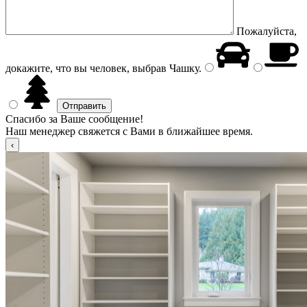
Пожалуйста,
докажите, что вы человек, выбрав
Чашку
.
Спасибо за Ваше сообщение!
Наш менеджер свяжется с Вами в ближайшее время.