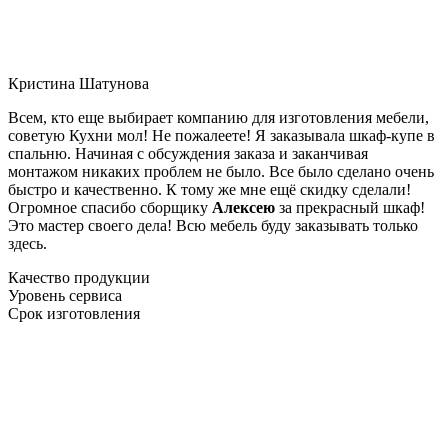
Кристина Шатунова
Всем, кто еще выбирает компанию для изготовления мебели,
советую Кухни мол! Не пожалеете! Я заказывала шкаф-купе в
спальню. Начиная с обсуждения заказа и заканчивая
монтажом никаких проблем не было. Все было сделано очень
быстро и качественно. К тому же мне ещё скидку сделали!
Огромное спасибо сборщику
Алексею
за прекрасный шкаф!
Это мастер своего дела! Всю мебель буду заказывать только
здесь.
Качество продукции
Уровень сервиса
Срок изготовления