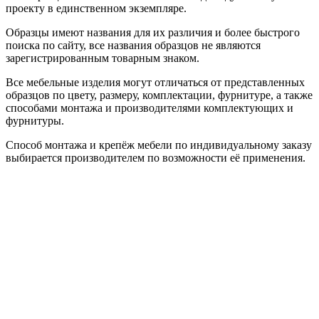
проекту в единственном экземпляре.
Образцы имеют названия для их различия и более быстрого
поиска по сайту, все названия образцов не являются
зарегистрированным товарным знаком.
Все мебельные изделия могут отличаться от представленных
образцов по цвету, размеру, комплектации, фурнитуре, а также
способами монтажа и производителями комплектующих и
фурнитуры.
Способ монтажа и крепёж мебели по индивидуальному заказу
выбирается производителем по возможности её применения.