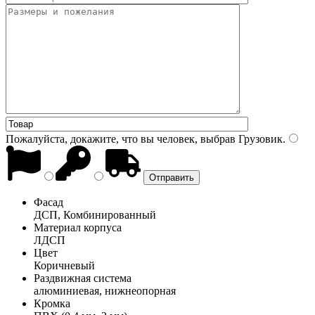
Пожалуйста, докажите, что вы человек, выбрав
Грузовик
.
Фасад
ДСП, Комбинированный
Материал корпуса
ЛДСП
Цвет
Коричневый
Раздвижная система
алюминиевая, нижнеопорная
Кромка