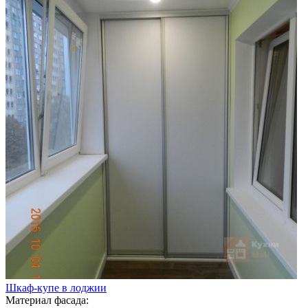
Шкаф-купе в лоджии
Материал фасада: