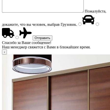
Пожалуйста,
докажите, что вы человек, выбрав
Грузовик
.
Спасибо за Ваше сообщение!
Наш менеджер свяжется с Вами в ближайшее время.