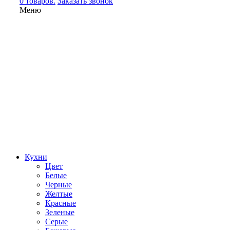
0 товаров.
Заказать звонок
Меню
Кухни
Цвет
Белые
Черные
Желтые
Красные
Зеленые
Серые