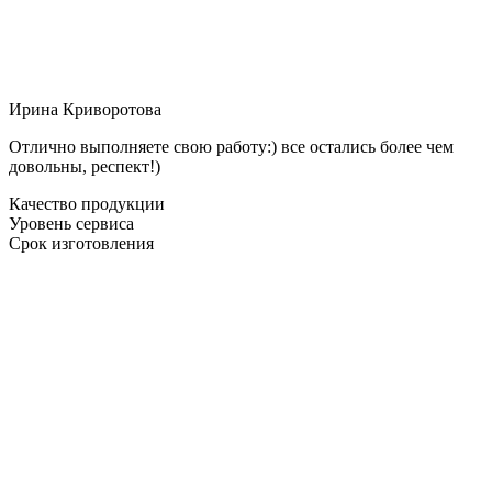
Ирина Криворотова
Отлично выполняете свою работу:) все остались более чем
довольны, респект!)
Качество продукции
Уровень сервиса
Срок изготовления