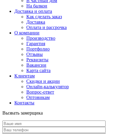
В частный дом
На балкон
Доставка и оплата
Как сделать заказ
Доставка
Оплата и рассрочка
О компании
Производство
Гарантия
Портфолио
Отзывы
Реквизиты
Вакансии
Карта сайта
Клиентам
Скидки и акции
Онлайн-калькулятор
Вопрос-ответ
Оптовикам
Контакты
Вызвать замерщика