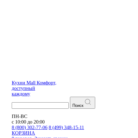
Кухни
Mall
Комфорт,
доступный
каждому
Поиск
ПН-ВС
с 10:00 до 20:00
8 (800) 302-77-06
8 (499) 348-15-11
КОРЗИНА