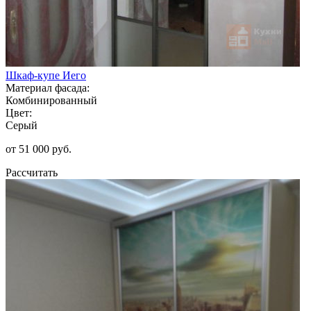
Шкаф-купе Иего
Материал фасада:
Комбинированный
Цвет:
Серый
от 51 000 руб.
Рассчитать