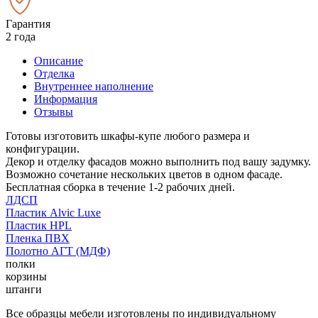
Гарантия
2 года
Описание
Отделка
Внутреннее наполнение
Информация
Отзывы
Готовы изготовить шкафы-купе любого размера и
конфигурации.
Декор и отделку фасадов можно выполнить под вашу задумку.
Возможно сочетание нескольких цветов в одном фасаде.
Бесплатная сборка в течение 1-2 рабочих дней.
ЛДСП
Пластик Alvic Luxe
Пластик HPL
Пленка ПВХ
Полотно АГТ (МДФ)
полки
корзины
штанги
Все образцы мебели изготовлены по индивидуальному