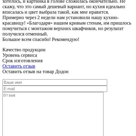
хотелось, и картинка в голове сложилась окончательно. Не
скажу, что это самый дешевый вариант, но кухня идеально
вписалась и цвет выбрала такой, как мне нравится.
Примерно через 2 недели нам установили нашу кухню-
красавицу! «Благодаря» нашим кривым стенам, им пришлось
помучиться с монтажом верхних шкафчиков, но результат
получился отменный.
Большое всем спасибо! Рекомендую!
Качество продукции
Уровень сервиса
Срок изготовления
Оставить отзыв
Оставить отзыв на товар Додон