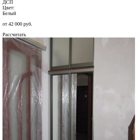
ДСП
Цвет:
Белый
от 42 000 руб.
Рассчитать