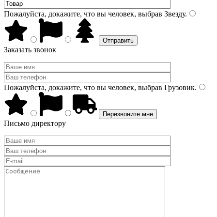
Пожалуйста, докажите, что вы человек, выбрав
Звезду
.
Заказать звонок
Пожалуйста, докажите, что вы человек, выбрав
Грузовик
.
Письмо директору