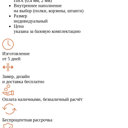
ПВХ (0,4 мм, 2 мм)
Внутреннее наполнение
на выбор (полки, корзины, штанги)
Размер
индивидуальный
Цена
указана за базовую комплектацию
Изготовление
от 5 дней
Замер, дизайн
и доставка бесплатно
Оплата наличными, безналичный расчёт
Беспроцентная рассрочка