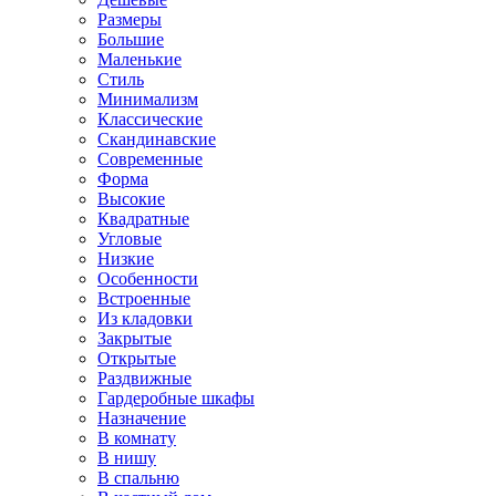
Размеры
Большие
Маленькие
Стиль
Минимализм
Классические
Скандинавские
Современные
Форма
Высокие
Квадратные
Угловые
Низкие
Особенности
Встроенные
Из кладовки
Закрытые
Открытые
Раздвижные
Гардеробные шкафы
Назначение
В комнату
В нишу
В спальню