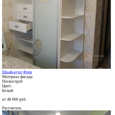
Шкаф-купе Флек
Материал фасада:
Пескоструй
Цвет:
Белый
от 48 000 руб.
Рассчитать