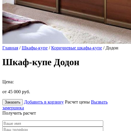
Главная
/
Шкафы-купе
/
Коричневые шкафы-купе
/ Додон
Шкаф-купе Додон
Цена:
от 45 000
руб.
Добавить в корзину
Расчет цены
Вызвать
Заказать
замерщика
Получить расчет