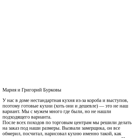
Мария и Григорий Бурковы
У нас в доме нестандартная кухня из-за короба и выступов,
поэтому готовые кухни (хоть они и дешевле) — это не наш
вариант. Мы с мужем много где были, но не нашли
подходящего варианта.
После всех походов по торговым центрам мы решили делать
на заказ под наши размеры. Вызвали замерщика, он все
обмерил, посчитал, нарисовал кухню именно такой, как