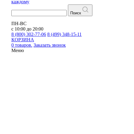
каждому
Поиск
ПН-ВС
с 10:00 до 20:00
8 (800) 302-77-06
8 (499) 348-15-11
КОРЗИНА
0 товаров.
Заказать звонок
Меню