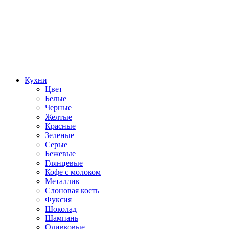
Кухни
Цвет
Белые
Черные
Желтые
Красные
Зеленые
Серые
Бежевые
Глянцевые
Кофе с молоком
Металлик
Слоновая кость
Фуксия
Шоколад
Шампань
Оливковые