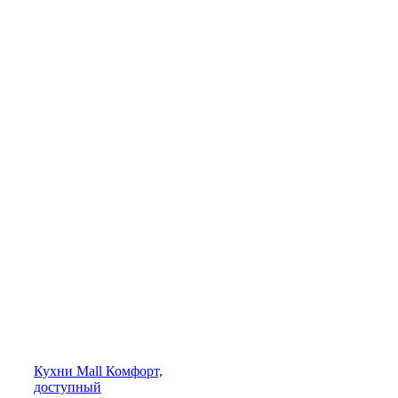
Кухни
Mall
Комфорт,
доступный