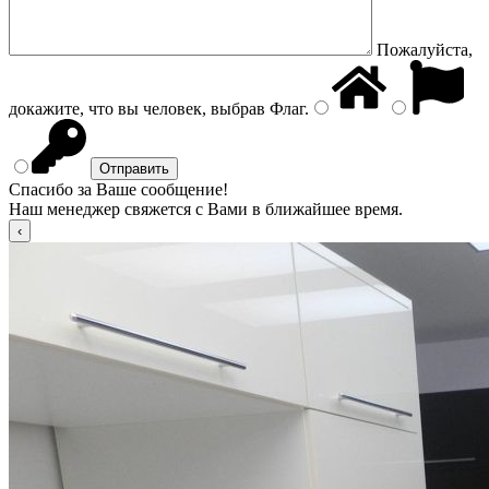
Пожалуйста,
докажите, что вы человек, выбрав
Флаг
.
Спасибо за Ваше сообщение!
Наш менеджер свяжется с Вами в ближайшее время.