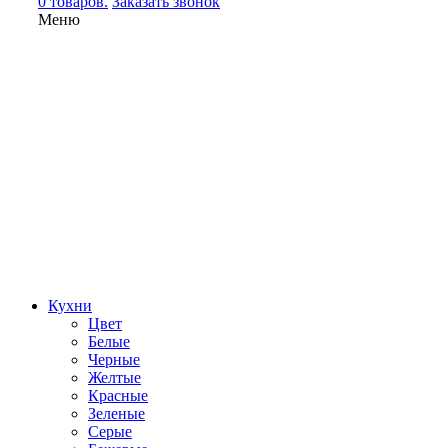
0 товаров.
Заказать звонок
Меню
Кухни
Цвет
Белые
Черные
Желтые
Красные
Зеленые
Серые