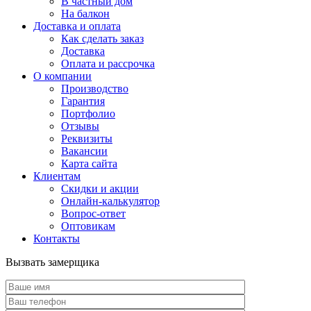
В частный дом
На балкон
Доставка и оплата
Как сделать заказ
Доставка
Оплата и рассрочка
О компании
Производство
Гарантия
Портфолио
Отзывы
Реквизиты
Вакансии
Карта сайта
Клиентам
Скидки и акции
Онлайн-калькулятор
Вопрос-ответ
Оптовикам
Контакты
Вызвать замерщика