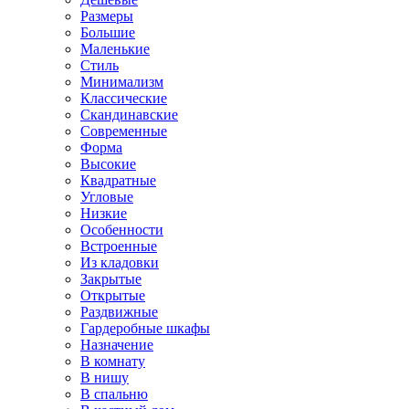
Размеры
Большие
Маленькие
Стиль
Минимализм
Классические
Скандинавские
Современные
Форма
Высокие
Квадратные
Угловые
Низкие
Особенности
Встроенные
Из кладовки
Закрытые
Открытые
Раздвижные
Гардеробные шкафы
Назначение
В комнату
В нишу
В спальню