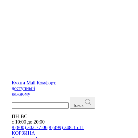
Кухни
Mall
Комфорт,
доступный
каждому
Поиск
ПН-ВС
с 10:00 до 20:00
8 (800) 302-77-06
8 (499) 348-15-11
КОРЗИНА