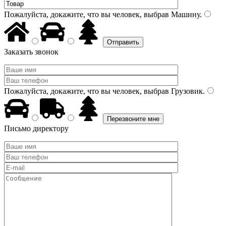
Пожалуйста, докажите, что вы человек, выбрав
Машину
.
Заказать звонок
Пожалуйста, докажите, что вы человек, выбрав
Грузовик
.
Письмо директору