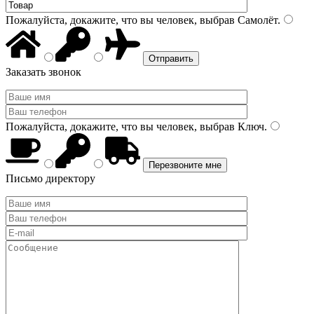
Пожалуйста, докажите, что вы человек, выбрав
Самолёт
.
Заказать звонок
Пожалуйста, докажите, что вы человек, выбрав
Ключ
.
Письмо директору