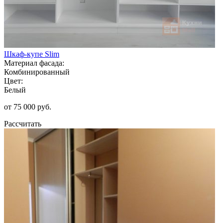
Шкаф-купе Slim
Материал фасада:
Комбинированный
Цвет:
Белый
от 75 000 руб.
Рассчитать