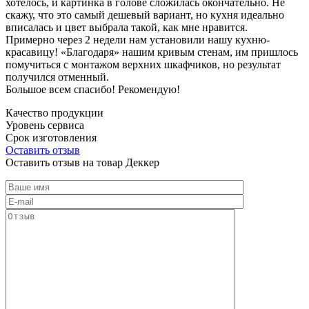
хотелось, и картинка в голове сложилась окончательно. Не
скажу, что это самый дешевый вариант, но кухня идеально
вписалась и цвет выбрала такой, как мне нравится.
Примерно через 2 недели нам установили нашу кухню-
красавицу! «Благодаря» нашим кривым стенам, им пришлось
помучиться с монтажом верхних шкафчиков, но результат
получился отменный.
Большое всем спасибо! Рекомендую!
Качество продукции
Уровень сервиса
Срок изготовления
Оставить отзыв
Оставить отзыв на товар Деккер