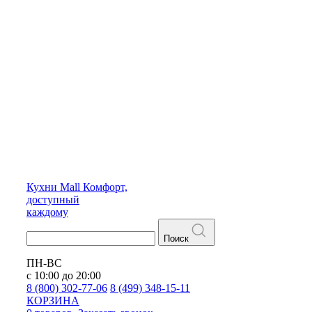
Кухни
Mall
Комфорт,
доступный
каждому
Поиск
ПН-ВС
с 10:00 до 20:00
8 (800) 302-77-06
8 (499) 348-15-11
КОРЗИНА