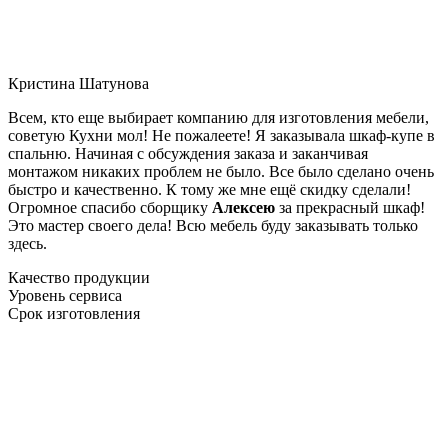
Кристина Шатунова
Всем, кто еще выбирает компанию для изготовления мебели,
советую Кухни мол! Не пожалеете! Я заказывала шкаф-купе в
спальню. Начиная с обсуждения заказа и заканчивая
монтажом никаких проблем не было. Все было сделано очень
быстро и качественно. К тому же мне ещё скидку сделали!
Огромное спасибо сборщику
Алексею
за прекрасный шкаф!
Это мастер своего дела! Всю мебель буду заказывать только
здесь.
Качество продукции
Уровень сервиса
Срок изготовления