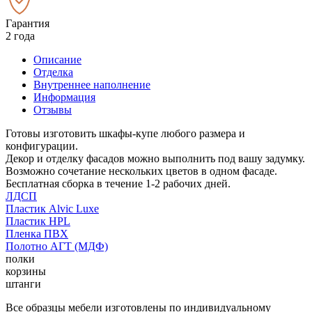
Гарантия
2 года
Описание
Отделка
Внутреннее наполнение
Информация
Отзывы
Готовы изготовить шкафы-купе любого размера и
конфигурации.
Декор и отделку фасадов можно выполнить под вашу задумку.
Возможно сочетание нескольких цветов в одном фасаде.
Бесплатная сборка в течение 1-2 рабочих дней.
ЛДСП
Пластик Alvic Luxe
Пластик HPL
Пленка ПВХ
Полотно АГТ (МДФ)
полки
корзины
штанги
Все образцы мебели изготовлены по индивидуальному