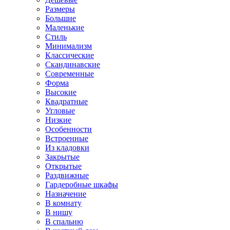
Размеры
Большие
Маленькие
Стиль
Минимализм
Классические
Скандинавские
Современные
Форма
Высокие
Квадратные
Угловые
Низкие
Особенности
Встроенные
Из кладовки
Закрытые
Открытые
Раздвижные
Гардеробные шкафы
Назначение
В комнату
В нишу
В спальню