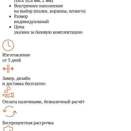
ПВХ (0,4 мм, 2 мм)
Внутреннее наполнение
на выбор (полки, корзины, штанги)
Размер
индивидуальный
Цена
указана за базовую комплектацию
Изготовление
от 5 дней
Замер, дизайн
и доставка бесплатно
Оплата наличными, безналичный расчёт
Беспроцентная рассрочка