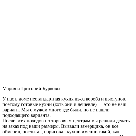
Мария и Григорий Бурковы
У нас в доме нестандартная кухня из-за короба и выступов,
поэтому готовые кухни (хоть они и дешевле) — это не наш
вариант. Мы с мужем много где были, но не нашли
подходящего варианта.
После всех походов по торговым центрам мы решили делать
на заказ под наши размеры. Вызвали замерщика, он все
обмерил, посчитал, нарисовал кухню именно такой, как