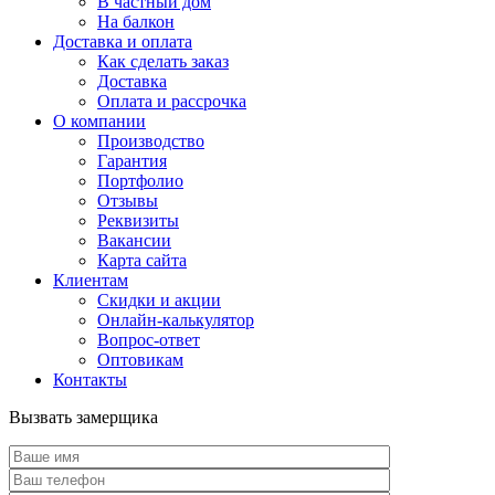
В частный дом
На балкон
Доставка и оплата
Как сделать заказ
Доставка
Оплата и рассрочка
О компании
Производство
Гарантия
Портфолио
Отзывы
Реквизиты
Вакансии
Карта сайта
Клиентам
Скидки и акции
Онлайн-калькулятор
Вопрос-ответ
Оптовикам
Контакты
Вызвать замерщика