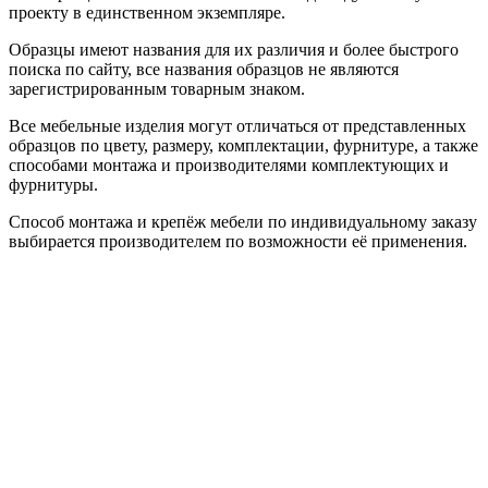
проекту в единственном экземпляре.
Образцы имеют названия для их различия и более быстрого
поиска по сайту, все названия образцов не являются
зарегистрированным товарным знаком.
Все мебельные изделия могут отличаться от представленных
образцов по цвету, размеру, комплектации, фурнитуре, а также
способами монтажа и производителями комплектующих и
фурнитуры.
Способ монтажа и крепёж мебели по индивидуальному заказу
выбирается производителем по возможности её применения.