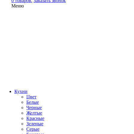
0 товаров.
Заказать звонок
Меню
Кухни
Цвет
Белые
Черные
Желтые
Красные
Зеленые
Серые