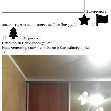
Пожалуйста,
докажите, что вы человек, выбрав
Звезду
.
Спасибо за Ваше сообщение!
Наш менеджер свяжется с Вами в ближайшее время.