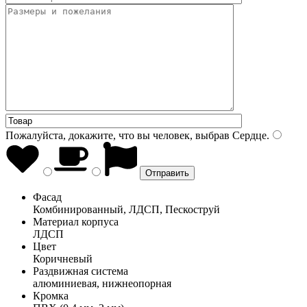
Пожалуйста, докажите, что вы человек, выбрав
Сердце
.
Фасад
Комбинированный, ЛДСП, Пескоструй
Материал корпуса
ЛДСП
Цвет
Коричневый
Раздвижная система
алюминиевая, нижнеопорная
Кромка