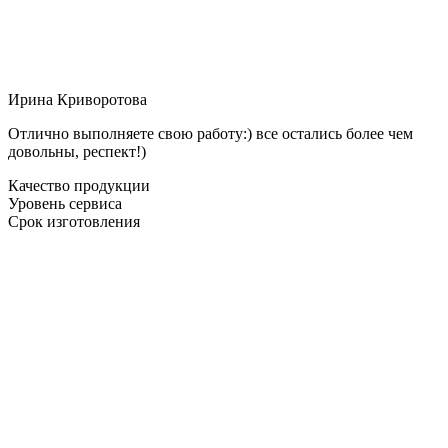
Ирина Криворотова
Отлично выполняете свою работу:) все остались более чем
довольны, респект!)
Качество продукции
Уровень сервиса
Срок изготовления