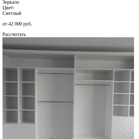
Зеркало
Цвет:
Светлый
от 42 000 руб.
Рассчитать