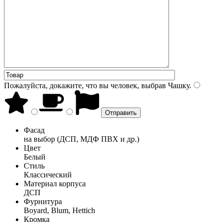
Пожалуйста, докажите, что вы человек, выбрав
Чашку
.
Фасад
на выбор (ДСП, МДФ ПВХ и др.)
Цвет
Белый
Стиль
Классический
Материал корпуса
ДСП
Фурнитура
Boyard, Blum, Hettich
Кромка