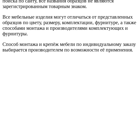
поиска по сайту, все названия образцов не являются
зарегистрированным товарным знаком.
Все мебельные изделия могут отличаться от представленных
образцов по цвету, размеру, комплектации, фурнитуре, а также
способами монтажа и производителями комплектующих и
фурнитуры.
Способ монтажа и крепёж мебели по индивидуальному заказу
выбирается производителем по возможности её применения.