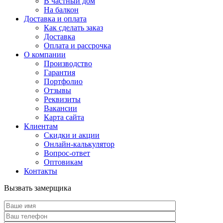
В частный дом
На балкон
Доставка и оплата
Как сделать заказ
Доставка
Оплата и рассрочка
О компании
Производство
Гарантия
Портфолио
Отзывы
Реквизиты
Вакансии
Карта сайта
Клиентам
Скидки и акции
Онлайн-калькулятор
Вопрос-ответ
Оптовикам
Контакты
Вызвать замерщика