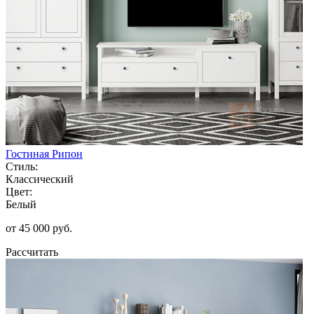
Гостиная Рипон
Стиль:
Классический
Цвет:
Белый
от 45 000 руб.
Рассчитать