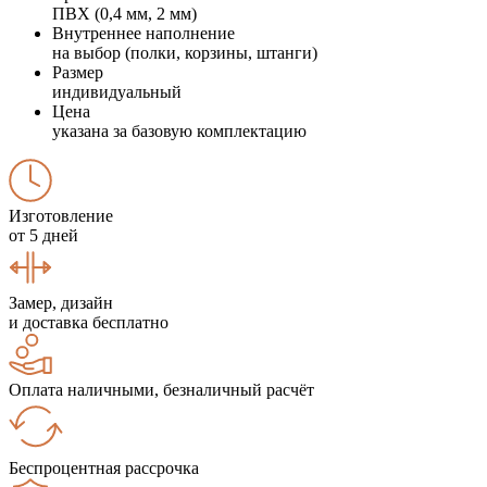
ПВХ (0,4 мм, 2 мм)
Внутреннее наполнение
на выбор (полки, корзины, штанги)
Размер
индивидуальный
Цена
указана за базовую комплектацию
Изготовление
от 5 дней
Замер, дизайн
и доставка бесплатно
Оплата наличными, безналичный расчёт
Беспроцентная рассрочка