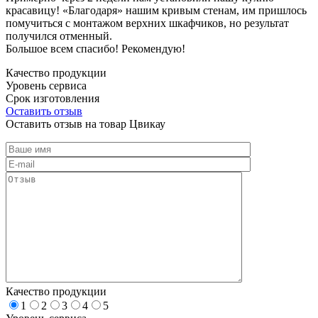
красавицу! «Благодаря» нашим кривым стенам, им пришлось
помучиться с монтажом верхних шкафчиков, но результат
получился отменный.
Большое всем спасибо! Рекомендую!
Качество продукции
Уровень сервиса
Срок изготовления
Оставить отзыв
Оставить отзыв на товар Цвикау
Качество продукции
1
2
3
4
5