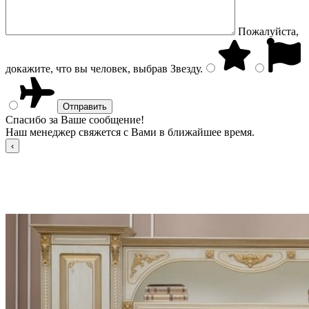
Пожалуйста,
докажите, что вы человек, выбрав
Звезду
.
Спасибо за Ваше сообщение!
Наш менеджер свяжется с Вами в ближайшее время.