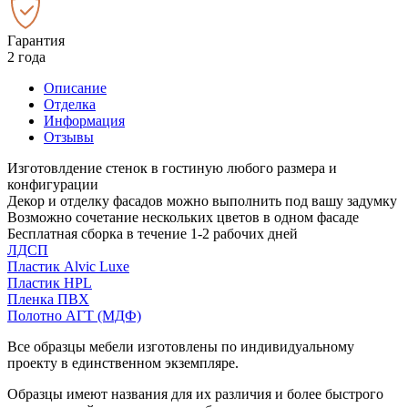
Гарантия
2 года
Описание
Отделка
Информация
Отзывы
Изготовлдение стенок в гостиную любого размера и
конфигурации
Декор и отделку фасадов можно выполнить под вашу задумку
Возможно сочетание нескольких цветов в одном фасаде
Бесплатная сборка в течение 1-2 рабочих дней
ЛДСП
Пластик Alvic Luxe
Пластик HPL
Пленка ПВХ
Полотно АГТ (МДФ)
Все образцы мебели изготовлены по индивидуальному
проекту в единственном экземпляре.
Образцы имеют названия для их различия и более быстрого