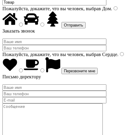
Пожалуйста, докажите, что вы человек, выбрав
Дом
.
Заказать звонок
Пожалуйста, докажите, что вы человек, выбрав
Сердце
.
Письмо директору