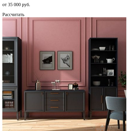
от 35 000 руб.
Рассчитать