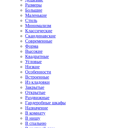
Размеры
Большие
Маленькие
Стиль
Минимализм
Классические
Скандинавские
Современные
Форма
Высокие
Квадратные
Угловые
Низкие
Особенности
Встроенные
Из кладовки
Закрытые
Открытые
Раздвижные
Гардеробные шкафы
Назначение
В комнату
В нишу
В спальню