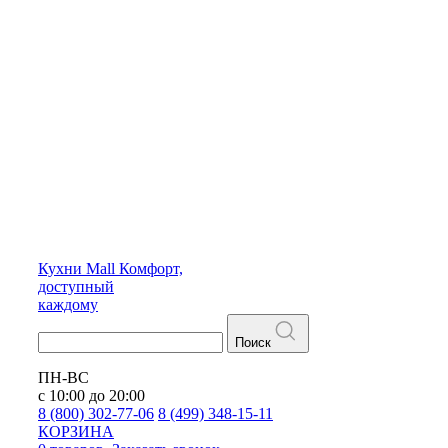
Кухни
Mall
Комфорт,
доступный
каждому
Поиск
ПН-ВС
с 10:00 до 20:00
8 (800) 302-77-06
8 (499) 348-15-11
КОРЗИНА