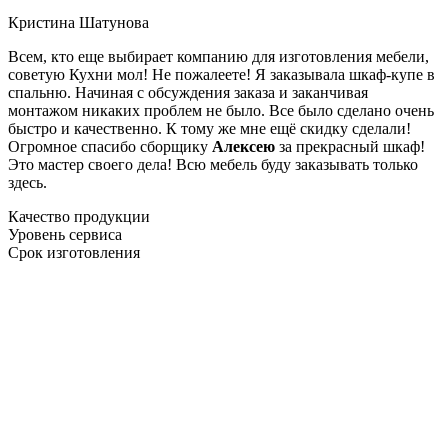
Кристина Шатунова
Всем, кто еще выбирает компанию для изготовления мебели,
советую Кухни мол! Не пожалеете! Я заказывала шкаф-купе в
спальню. Начиная с обсуждения заказа и заканчивая
монтажом никаких проблем не было. Все было сделано очень
быстро и качественно. К тому же мне ещё скидку сделали!
Огромное спасибо сборщику
Алексею
за прекрасный шкаф!
Это мастер своего дела! Всю мебель буду заказывать только
здесь.
Качество продукции
Уровень сервиса
Срок изготовления