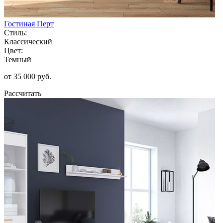
Гостиная Перт
Стиль:
Классический
Цвет:
Темный
от 35 000 руб.
Рассчитать