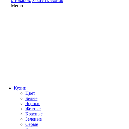
0 товаров.
Заказать звонок
Меню
Кухни
Цвет
Белые
Черные
Желтые
Красные
Зеленые
Серые