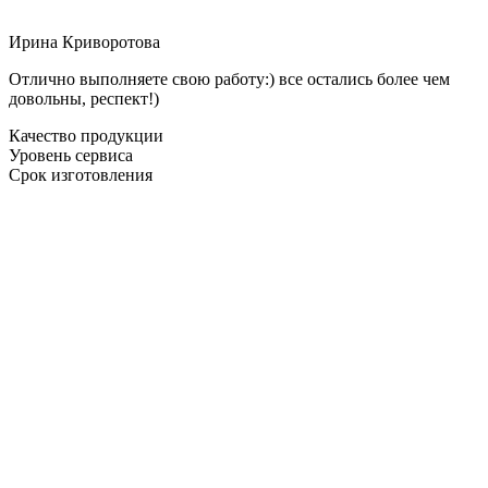
Ирина Криворотова
Отлично выполняете свою работу:) все остались более чем
довольны, респект!)
Качество продукции
Уровень сервиса
Срок изготовления