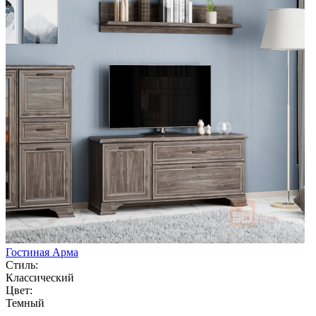
Гостиная Арма
Стиль:
Классический
Цвет:
Темный