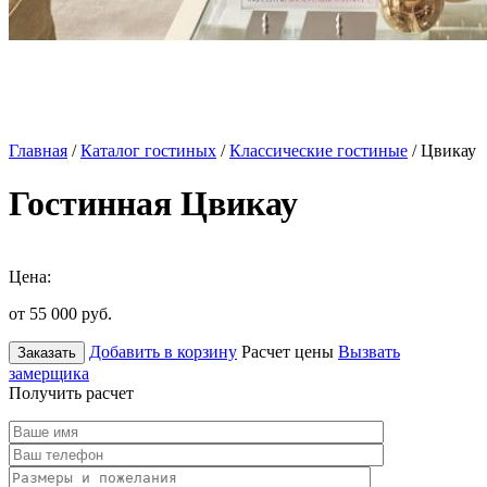
Главная
/
Каталог гостиных
/
Классические гостиные
/ Цвикау
Гостинная Цвикау
Цена:
от 55 000
руб.
Добавить в корзину
Расчет цены
Вызвать
Заказать
замерщика
Получить расчет