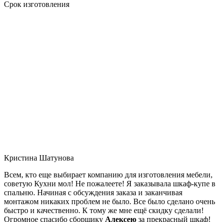
Срок изготовления
Кристина Шатунова
Всем, кто еще выбирает компанию для изготовления мебели,
советую Кухни мол! Не пожалеете! Я заказывала шкаф-купе в
спальню. Начиная с обсуждения заказа и заканчивая
монтажом никаких проблем не было. Все было сделано очень
быстро и качественно. К тому же мне ещё скидку сделали!
Огромное спасибо сборщику
Алексею
за прекрасный шкаф!