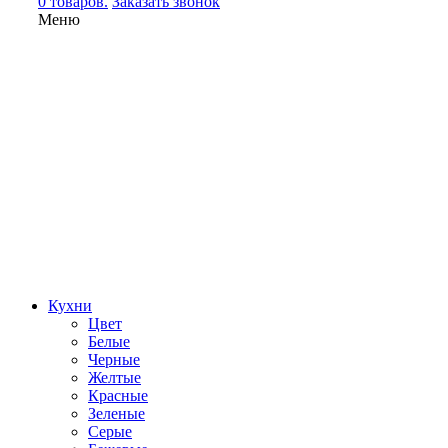
0 товаров.
Заказать звонок
Меню
Кухни
Цвет
Белые
Черные
Желтые
Красные
Зеленые
Серые