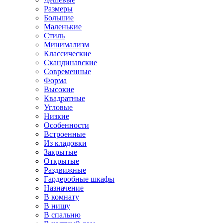
Размеры
Большие
Маленькие
Стиль
Минимализм
Классические
Скандинавские
Современные
Форма
Высокие
Квадратные
Угловые
Низкие
Особенности
Встроенные
Из кладовки
Закрытые
Открытые
Раздвижные
Гардеробные шкафы
Назначение
В комнату
В нишу
В спальню