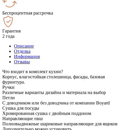
Беспроцентная рассрочка
Гарантия
2 года
Описание
Отделка
Информация
Отзывы
Что входит в комплект кухни?
Корпус, влагостойкая столешница, фасады, базовая
фурнитура.
Ручки
Различные варианты дизайна и материала на выбор
Петли
С доводчиком или без доводчика от компании Boyard
Сушка для посуды
Хромированная сушка с двойным поддоном
Направляющие пвш
Полновыдвижные шариковые направляющие для ящиков
Дополнительно можно установить