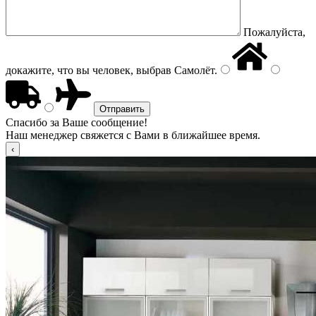
Пожалуйста,
докажите, что вы человек, выбрав
Самолёт
.
Спасибо за Ваше сообщение!
Наш менеджер свяжется с Вами в ближайшее время.