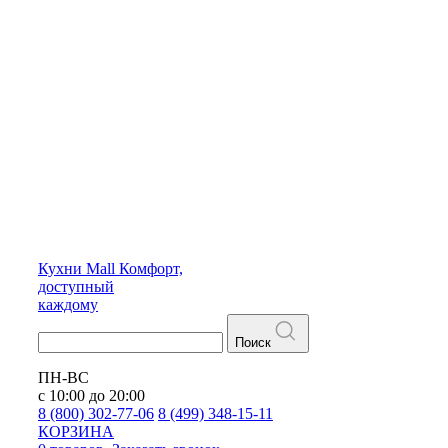
Кухни
Mall
Комфорт,
доступный
каждому
Поиск
ПН-ВС
с 10:00 до 20:00
8 (800) 302-77-06
8 (499) 348-15-11
КОРЗИНА