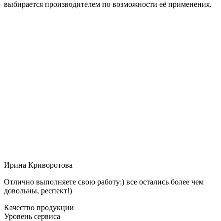
выбирается производителем по возможности её применения.
Ирина Криворотова
Отлично выполняете свою работу:) все остались более чем
довольны, респект!)
Качество продукции
Уровень сервиса