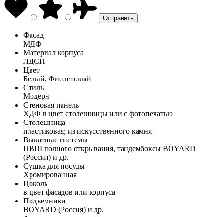
Фасад
МДФ
Материал корпуса
ЛДСП
Цвет
Белый, Фиолетовый
Стиль
Модерн
Стеновая панель
ХДФ в цвет столешницы или с фотопечатью
Столешница
пластиковая; из искусственного камня
Выкатные системы
ПВШ полного открывания, тандембоксы BOYARD
(Россия) и др.
Сушка для посуды
Хромированная
Цоколь
в цвет фасадов или корпуса
Подъемники
BOYARD (Россия) и др.