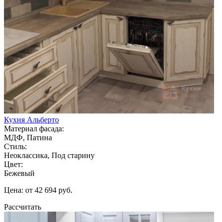
Кухня Альберто
Материал фасада:
МДФ, Патина
Стиль:
Неоклассика, Под старину
Цвет:
Бежевый
Цена: от 42 694 руб.
Рассчитать