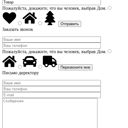
Пожалуйста, докажите, что вы человек, выбрав
Дом
.
Заказать звонок
Пожалуйста, докажите, что вы человек, выбрав
Дом
.
Письмо директору