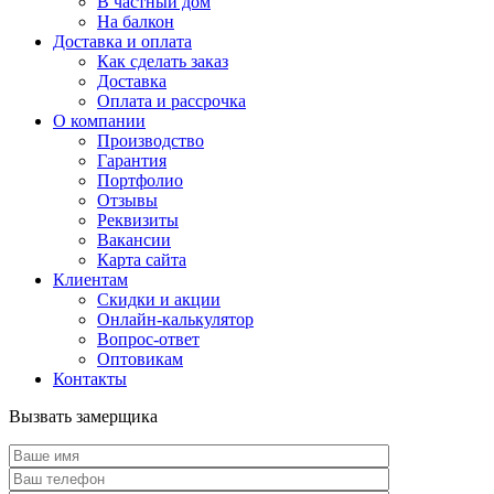
В частный дом
На балкон
Доставка и оплата
Как сделать заказ
Доставка
Оплата и рассрочка
О компании
Производство
Гарантия
Портфолио
Отзывы
Реквизиты
Вакансии
Карта сайта
Клиентам
Скидки и акции
Онлайн-калькулятор
Вопрос-ответ
Оптовикам
Контакты
Вызвать замерщика