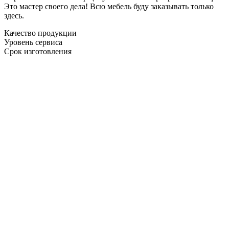
Это мастер своего дела! Всю мебель буду заказывать только
здесь.
Качество продукции
Уровень сервиса
Срок изготовления