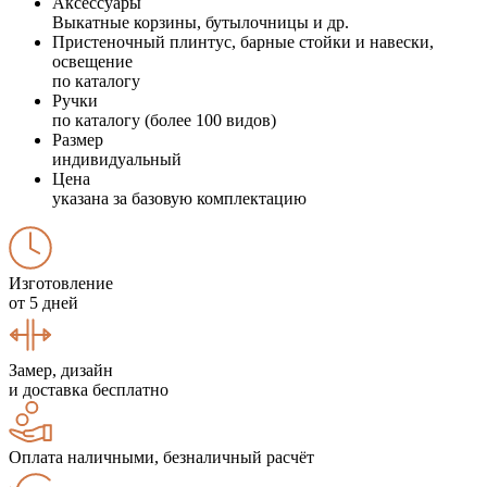
Аксессуары
Выкатные корзины, бутылочницы и др.
Пристеночный плинтус, барные стойки и навески,
освещение
по каталогу
Ручки
по каталогу (более 100 видов)
Размер
индивидуальный
Цена
указана за базовую комплектацию
Изготовление
от 5 дней
Замер, дизайн
и доставка бесплатно
Оплата наличными, безналичный расчёт