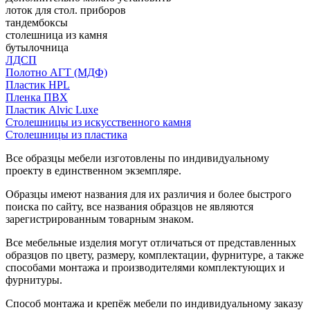
лоток для стол. приборов
тандембоксы
столешница из камня
бутылочница
ЛДСП
Полотно АГТ (МДФ)
Пластик HPL
Пленка ПВХ
Пластик Alvic Luxe
Столешницы из искусственного камня
Столешницы из пластика
Все образцы мебели изготовлены по индивидуальному
проекту в единственном экземпляре.
Образцы имеют названия для их различия и более быстрого
поиска по сайту, все названия образцов не являются
зарегистрированным товарным знаком.
Все мебельные изделия могут отличаться от представленных
образцов по цвету, размеру, комплектации, фурнитуре, а также
способами монтажа и производителями комплектующих и
фурнитуры.
Способ монтажа и крепёж мебели по индивидуальному заказу