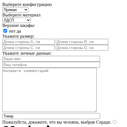
Выберите конфигурацию
Выберите материал
Верхние шкафы:
нет
да
Укажите размер:
Укажите личные данные:
Пожалуйста, докажите, что вы человек, выбрав
Сердце
.