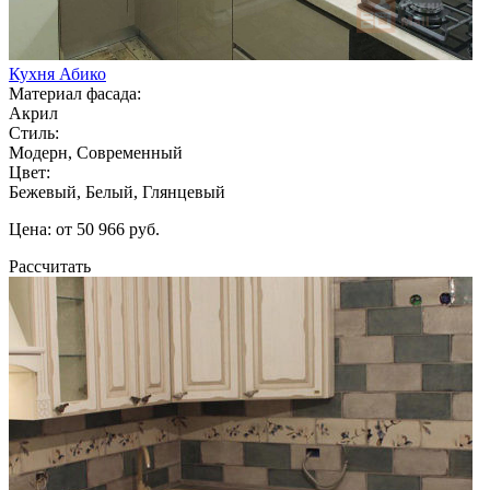
Кухня Абико
Материал фасада:
Акрил
Стиль:
Модерн, Современный
Цвет:
Бежевый, Белый, Глянцевый
Цена: от 50 966 руб.
Рассчитать