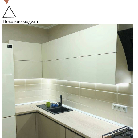
Похожие модели