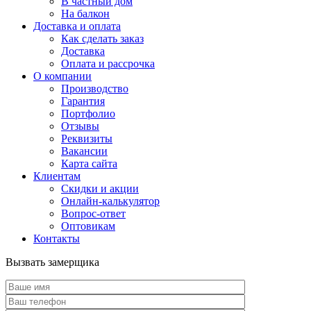
В частный дом
На балкон
Доставка и оплата
Как сделать заказ
Доставка
Оплата и рассрочка
О компании
Производство
Гарантия
Портфолио
Отзывы
Реквизиты
Вакансии
Карта сайта
Клиентам
Скидки и акции
Онлайн-калькулятор
Вопрос-ответ
Оптовикам
Контакты
Вызвать замерщика