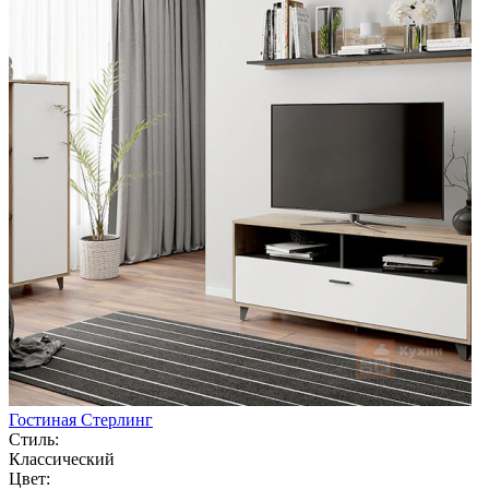
Гостиная Стерлинг
Стиль:
Классический
Цвет: