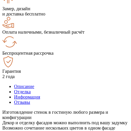
Замер, дизайн
и доставка бесплатно
Оплата наличными, безналичный расчёт
Беспроцентная рассрочка
Гарантия
2 года
Описание
Отделка
Информация
Отзывы
Изготовлдение стенок в гостиную любого размера и
конфигурации
Декор и отделку фасадов можно выполнить под вашу задумку
Возможно сочетание нескольких цветов в одном фасаде