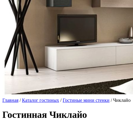
Главная
/
Каталог гостиных
/
Гостиные мини стенки
/ Чиклайо
Гостинная Чиклайо