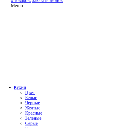
0 товаров.
Заказать звонок
Меню
Кухни
Цвет
Белые
Черные
Желтые
Красные
Зеленые
Серые