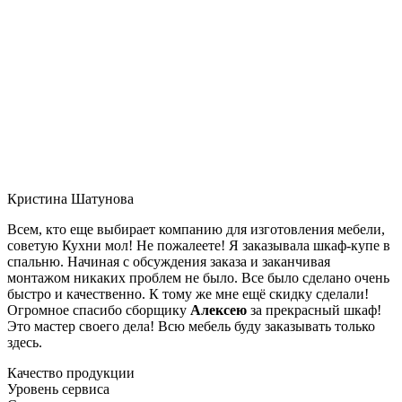
Кристина Шатунова
Всем, кто еще выбирает компанию для изготовления мебели,
советую Кухни мол! Не пожалеете! Я заказывала шкаф-купе в
спальню. Начиная с обсуждения заказа и заканчивая
монтажом никаких проблем не было. Все было сделано очень
быстро и качественно. К тому же мне ещё скидку сделали!
Огромное спасибо сборщику
Алексею
за прекрасный шкаф!
Это мастер своего дела! Всю мебель буду заказывать только
здесь.
Качество продукции
Уровень сервиса