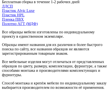
Бесплатная сборка в течение 1-2 рабочих дней
ЛДСП
Пластик Alvic Luxe
Пластик HPL
Пленка ПВХ
Полотно АГТ (МДФ)
Все образцы мебели изготовлены по индивидуальному
проекту в единственном экземпляре.
Образцы имеют названия для их различия и более быстрого
поиска по сайту, все названия образцов не являются
зарегистрированным товарным знаком.
Все мебельные изделия могут отличаться от представленных
образцов по цвету, размеру, комплектации, фурнитуре, а также
способами монтажа и производителями комплектующих и
фурнитуры.
Способ монтажа и крепёж мебели по индивидуальному заказу
выбирается производителем по возможности её применения.