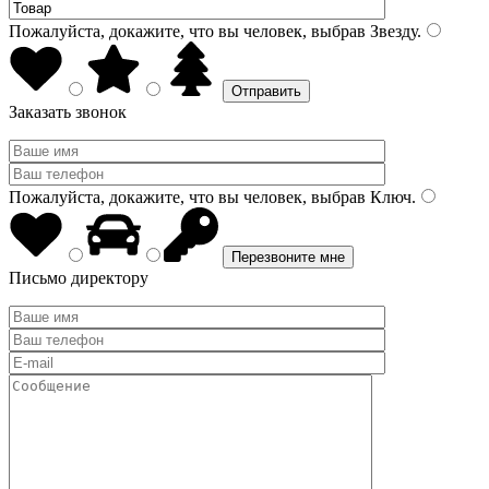
Пожалуйста, докажите, что вы человек, выбрав
Звезду
.
Заказать звонок
Пожалуйста, докажите, что вы человек, выбрав
Ключ
.
Письмо директору