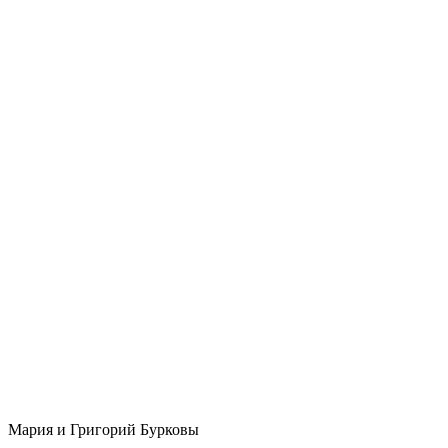
Мария и Григорий Бурковы