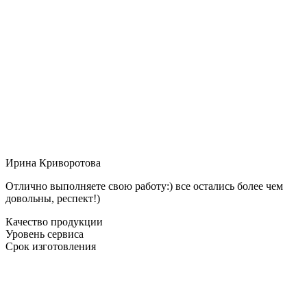
Ирина Криворотова
Отлично выполняете свою работу:) все остались более чем
довольны, респект!)
Качество продукции
Уровень сервиса
Срок изготовления