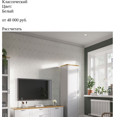
Классический
Цвет:
Белый
от 48 000 руб.
Рассчитать