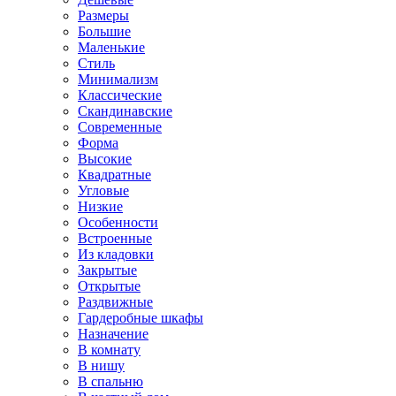
Размеры
Большие
Маленькие
Стиль
Минимализм
Классические
Скандинавские
Современные
Форма
Высокие
Квадратные
Угловые
Низкие
Особенности
Встроенные
Из кладовки
Закрытые
Открытые
Раздвижные
Гардеробные шкафы
Назначение
В комнату
В нишу
В спальню