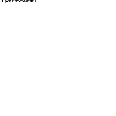
Срок изготовления