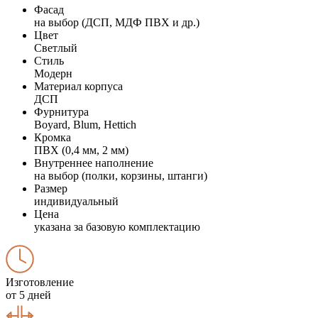
Фасад
на выбор (ДСП, МДФ ПВХ и др.)
Цвет
Светлый
Стиль
Модерн
Материал корпуса
ДСП
Фурнитура
Boyard, Blum, Hettich
Кромка
ПВХ (0,4 мм, 2 мм)
Внутреннее наполнение
на выбор (полки, корзины, штанги)
Размер
индивидуальный
Цена
указана за базовую комплектацию
Изготовление
от 5 дней