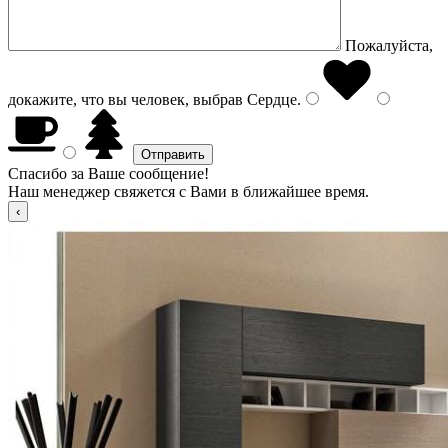
Пожалуйста,
докажите, что вы человек, выбрав
Сердце
.
Спасибо за Ваше сообщение!
Наш менеджер свяжется с Вами в ближайшее время.