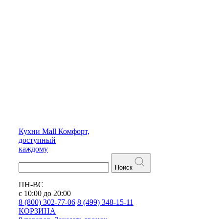
Кухни
Mall
Комфорт,
доступный
каждому
Поиск
ПН-ВС
с 10:00 до 20:00
8 (800) 302-77-06
8 (499) 348-15-11
КОРЗИНА