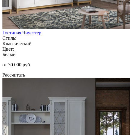
Гостиная Чичестер
Стиль:
Классический
Цвет:
Белый
от 30 000 руб.
Рассчитать