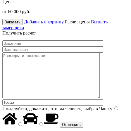
Цена:
от 60 000
руб.
Добавить в корзину
Расчет цены
Вызвать
Заказать
замерщика
Получить расчет
Пожалуйста, докажите, что вы человек, выбрав
Чашку
.