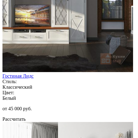
Гостиная Лидс
Стиль:
Классический
Цвет:
Белый
от 45 000 руб.
Рассчитать