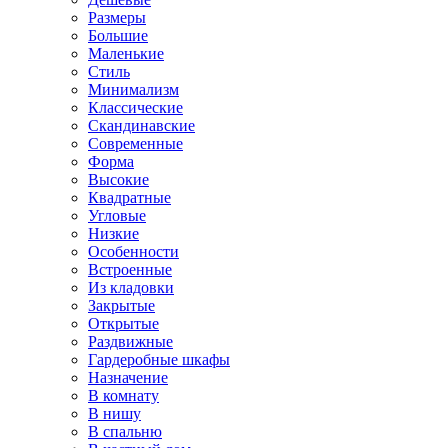
Размеры
Большие
Маленькие
Стиль
Минимализм
Классические
Скандинавские
Современные
Форма
Высокие
Квадратные
Угловые
Низкие
Особенности
Встроенные
Из кладовки
Закрытые
Открытые
Раздвижные
Гардеробные шкафы
Назначение
В комнату
В нишу
В спальню