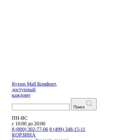
Кухни
Mall
Комфорт,
доступный
каждому
Поиск
ПН-ВС
с 10:00 до 20:00
8 (800) 302-77-06
8 (499) 348-15-11
КОРЗИНА