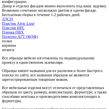
конфигурации.
Декор и отделку фасадов можно выполнить под вашу задумку.
Возможно сочетание нескольких цветов в одном фасаде.
Бесплатная сборка в течение 1-2 рабочих дней.
ЛДСП
Пластик Alvic Luxe
Пластик HPL
Пленка ПВХ
Полотно АГТ (МДФ)
полки
корзины
штанги
Все образцы мебели изготовлены по индивидуальному
проекту в единственном экземпляре.
Образцы имеют названия для их различия и более быстрого
поиска по сайту, все названия образцов не являются
зарегистрированным товарным знаком.
Все мебельные изделия могут отличаться от представленных
образцов по цвету, размеру, комплектации, фурнитуре, а также
способами монтажа и производителями комплектующих и
фурнитуры.