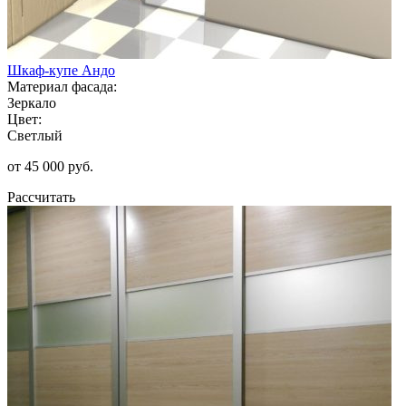
Шкаф-купе Андо
Материал фасада:
Зеркало
Цвет:
Светлый
от 45 000 руб.
Рассчитать