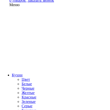
0 товаров.
Заказать звонок
Меню
Кухни
Цвет
Белые
Черные
Желтые
Красные
Зеленые
Серые