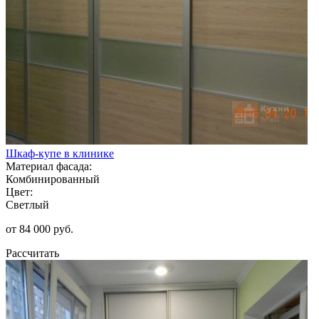
Шкаф-купе в клинике
Материал фасада:
Комбинированный
Цвет:
Светлый
от 84 000 руб.
Рассчитать