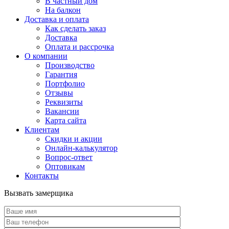
В частный дом
На балкон
Доставка и оплата
Как сделать заказ
Доставка
Оплата и рассрочка
О компании
Производство
Гарантия
Портфолио
Отзывы
Реквизиты
Вакансии
Карта сайта
Клиентам
Скидки и акции
Онлайн-калькулятор
Вопрос-ответ
Оптовикам
Контакты
Вызвать замерщика