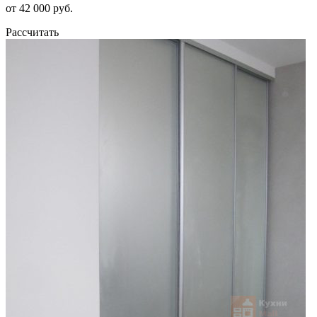
от 42 000 руб.
Рассчитать