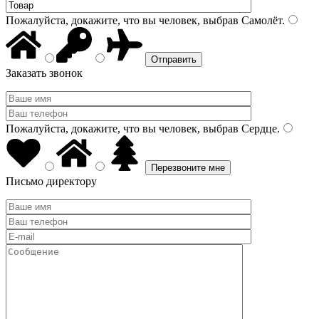
Пожалуйста, докажите, что вы человек, выбрав
Самолёт
.
Заказать звонок
Пожалуйста, докажите, что вы человек, выбрав
Сердце
.
Письмо директору