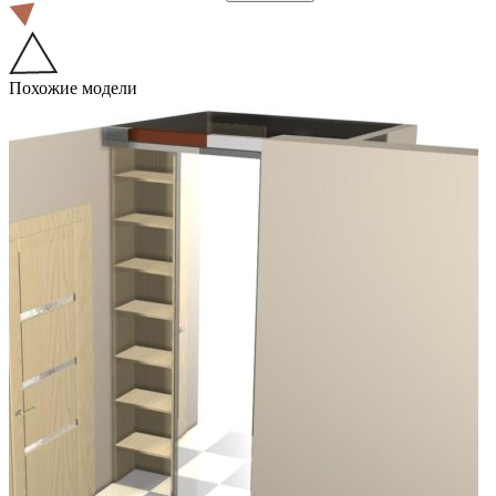
Похожие модели