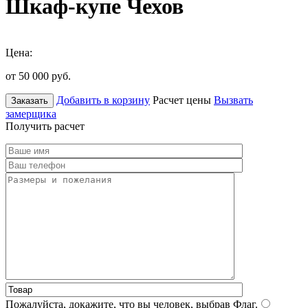
Шкаф-купе Чехов
Цена:
от 50 000
руб.
Добавить в корзину
Расчет цены
Вызвать
Заказать
замерщика
Получить расчет
Пожалуйста, докажите, что вы человек, выбрав
Флаг
.