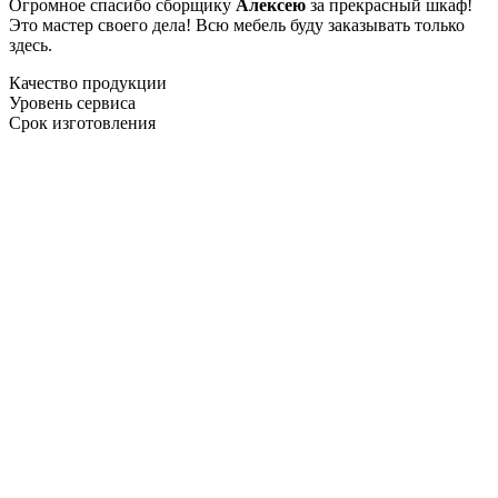
Огромное спасибо сборщику
Алексею
за прекрасный шкаф!
Это мастер своего дела! Всю мебель буду заказывать только
здесь.
Качество продукции
Уровень сервиса
Срок изготовления