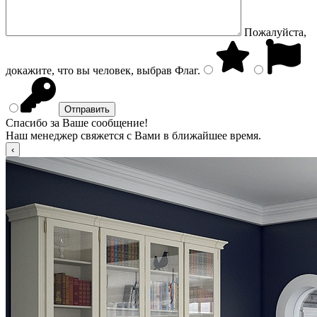
Пожалуйста,
докажите, что вы человек, выбрав
Флаг
.
Спасибо за Ваше сообщение!
Наш менеджер свяжется с Вами в ближайшее время.