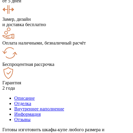
от 5 дней
Замер, дизайн
и доставка бесплатно
Оплата наличными, безналичный расчёт
Беспроцентная рассрочка
Гарантия
2 года
Описание
Отделка
Внутреннее наполнение
Информация
Отзывы
Готовы изготовить шкафы-купе любого размера и