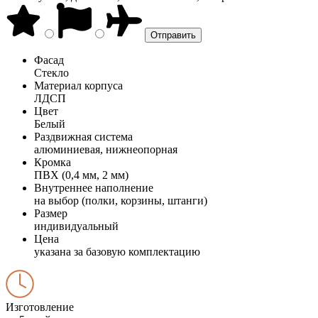
Фасад
Стекло
Материал корпуса
ЛДСП
Цвет
Белый
Раздвижная система
алюминиевая, нижнеопорная
Кромка
ПВХ (0,4 мм, 2 мм)
Внутреннее наполнение
на выбор (полки, корзины, штанги)
Размер
индивидуальный
Цена
указана за базовую комплектацию
Изготовление