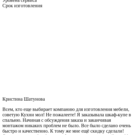
Уровень сервиса
Срок изготовления
Кристина Шатунова
Всем, кто еще выбирает компанию для изготовления мебели,
советую Кухни мол! Не пожалеете! Я заказывала шкаф-купе в
спальню. Начиная с обсуждения заказа и заканчивая
монтажом никаких проблем не было. Все было сделано очень
быстро и качественно. К тому же мне ещё скидку сделали!