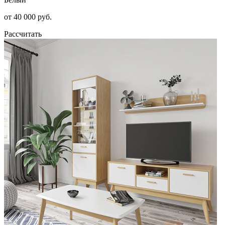
от 40 000 руб.
Рассчитать