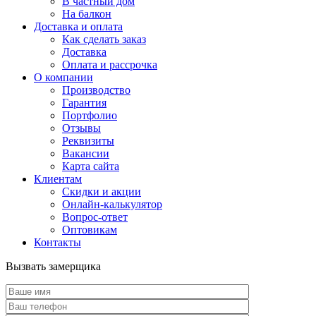
В частный дом
На балкон
Доставка и оплата
Как сделать заказ
Доставка
Оплата и рассрочка
О компании
Производство
Гарантия
Портфолио
Отзывы
Реквизиты
Вакансии
Карта сайта
Клиентам
Скидки и акции
Онлайн-калькулятор
Вопрос-ответ
Оптовикам
Контакты
Вызвать замерщика