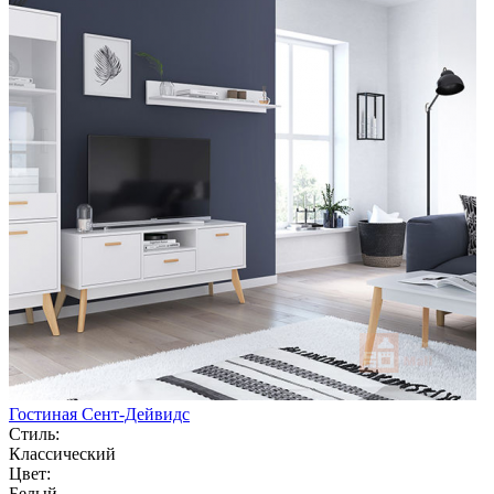
Гостиная Сент-Дейвидс
Стиль:
Классический
Цвет:
Белый