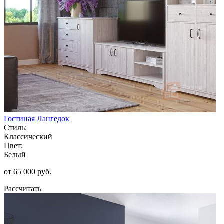
Гостиная Лангедок
Стиль:
Классический
Цвет:
Белый
от 65 000 руб.
Рассчитать