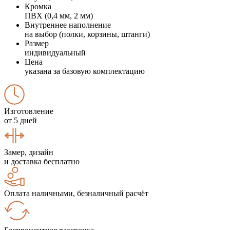
Кромка
ПВХ (0,4 мм, 2 мм)
Внутреннее наполнение
на выбор (полки, корзины, штанги)
Размер
индивидуальный
Цена
указана за базовую комплектацию
Изготовление
от 5 дней
Замер, дизайн
и доставка бесплатно
Оплата наличными, безналичный расчёт