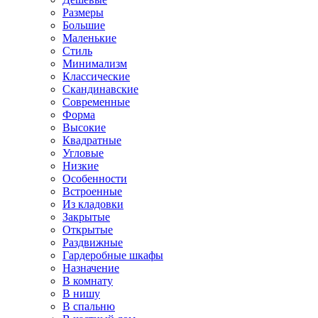
Размеры
Большие
Маленькие
Стиль
Минимализм
Классические
Скандинавские
Современные
Форма
Высокие
Квадратные
Угловые
Низкие
Особенности
Встроенные
Из кладовки
Закрытые
Открытые
Раздвижные
Гардеробные шкафы
Назначение
В комнату
В нишу
В спальню