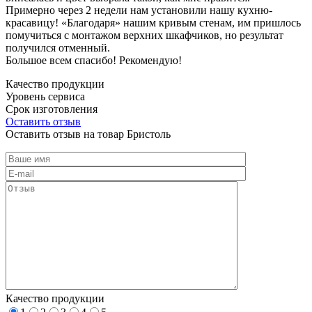
Примерно через 2 недели нам установили нашу кухню-
красавицу! «Благодаря» нашим кривым стенам, им пришлось
помучиться с монтажом верхних шкафчиков, но результат
получился отменный.
Большое всем спасибо! Рекомендую!
Качество продукции
Уровень сервиса
Срок изготовления
Оставить отзыв
Оставить отзыв на товар Бристоль
Качество продукции