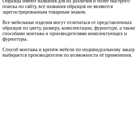
Образцы имеют названия для их различия и более быстрого
поиска по сайту, все названия образцов не являются
зарегистрированным товарным знаком.
Все мебельные изделия могут отличаться от представленных
образцов по цвету, размеру, комплектации, фурнитуре, а также
способами монтажа и производителями комплектующих и
фурнитуры.
Способ монтажа и крепёж мебели по индивидуальному заказу
выбирается производителем по возможности её применения.