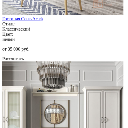
Гостиная Сент-Асаф
Стиль:
Классический
Цвет:
Белый
от 35 000 руб.
Рассчитать