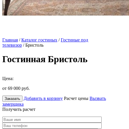
Главная
/
Каталог гостиных
/
Гостиные под
телевизор
/ Бристоль
Гостинная Бристоль
Цена:
от 69 000
руб.
Добавить в корзину
Расчет цены
Вызвать
Заказать
замерщика
Получить расчет