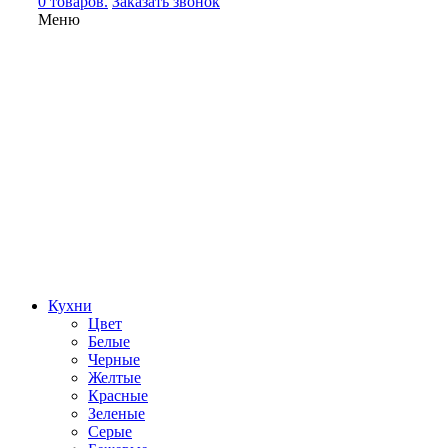
0 товаров.
Заказать звонок
Меню
Кухни
Цвет
Белые
Черные
Желтые
Красные
Зеленые
Серые