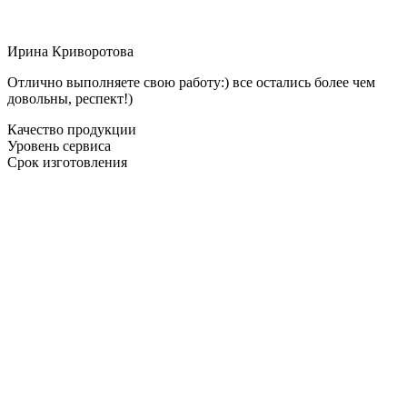
Ирина Криворотова
Отлично выполняете свою работу:) все остались более чем
довольны, респект!)
Качество продукции
Уровень сервиса
Срок изготовления