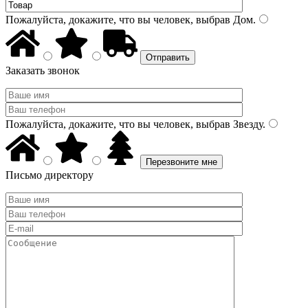
Пожалуйста, докажите, что вы человек, выбрав
Дом
.
Заказать звонок
Пожалуйста, докажите, что вы человек, выбрав
Звезду
.
Письмо директору