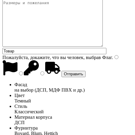
Пожалуйста, докажите, что вы человек, выбрав
Флаг
.
Фасад
на выбор (ДСП, МДФ ПВХ и др.)
Цвет
Темный
Стиль
Классический
Материал корпуса
ДСП
Фурнитура
Boyard, Blum, Hettich