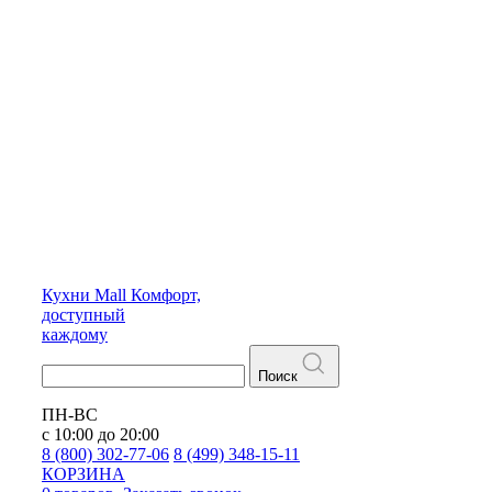
Кухни
Mall
Комфорт,
доступный
каждому
Поиск
ПН-ВС
с 10:00 до 20:00
8 (800) 302-77-06
8 (499) 348-15-11
КОРЗИНА