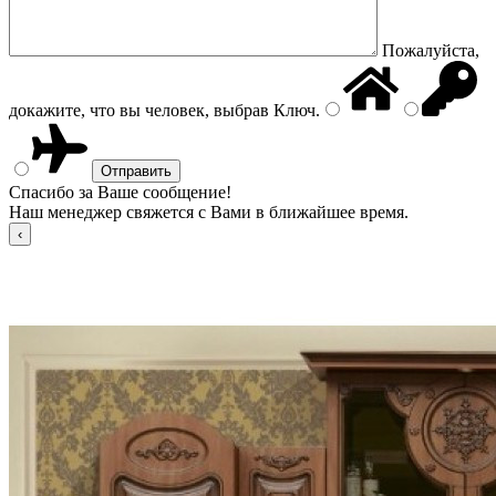
Пожалуйста,
докажите, что вы человек, выбрав
Ключ
.
Спасибо за Ваше сообщение!
Наш менеджер свяжется с Вами в ближайшее время.