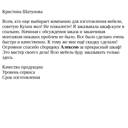
Кристина Шатунова
Всем, кто еще выбирает компанию для изготовления мебели,
советую Кухни мол! Не пожалеете! Я заказывала шкаф-купе в
спальню. Начиная с обсуждения заказа и заканчивая
монтажом никаких проблем не было. Все было сделано очень
быстро и качественно. К тому же мне ещё скидку сделали!
Огромное спасибо сборщику
Алексею
за прекрасный шкаф!
Это мастер своего дела! Всю мебель буду заказывать только
здесь.
Качество продукции
Уровень сервиса
Срок изготовления