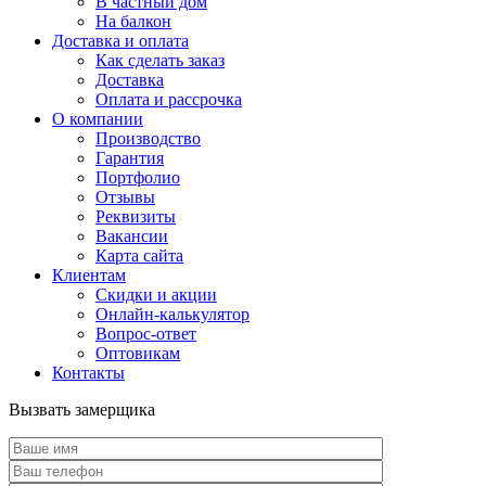
В частный дом
На балкон
Доставка и оплата
Как сделать заказ
Доставка
Оплата и рассрочка
О компании
Производство
Гарантия
Портфолио
Отзывы
Реквизиты
Вакансии
Карта сайта
Клиентам
Скидки и акции
Онлайн-калькулятор
Вопрос-ответ
Оптовикам
Контакты
Вызвать замерщика