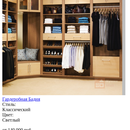
Гардеробная Бадия
Стиль:
Классический
Цвет:
Светлый
от 140 000 руб.