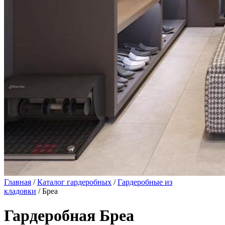
Главная
/
Каталог гардеробных
/
Гардеробные из
кладовки
/ Бреа
Гардеробная Бреа