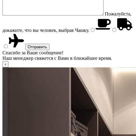
Пожалуйста,
докажите, что вы человек, выбрав
Чашку
.
Спасибо за Ваше сообщение!
Наш менеджер свяжется с Вами в ближайшее время.