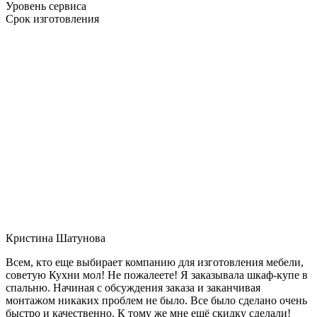
Уровень сервиса
Срок изготовления
Кристина Шатунова
Всем, кто еще выбирает компанию для изготовления мебели,
советую Кухни мол! Не пожалеете! Я заказывала шкаф-купе в
спальню. Начиная с обсуждения заказа и заканчивая
монтажом никаких проблем не было. Все было сделано очень
быстро и качественно. К тому же мне ещё скидку сделали!