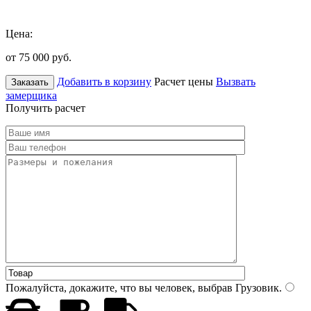
Цена:
от 75 000
руб.
Добавить в корзину
Расчет цены
Вызвать
Заказать
замерщика
Получить расчет
Пожалуйста, докажите, что вы человек, выбрав
Грузовик
.