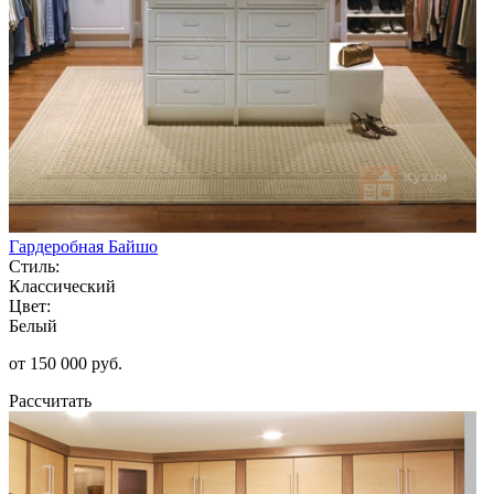
Гардеробная Байшо
Стиль:
Классический
Цвет:
Белый
от 150 000 руб.
Рассчитать