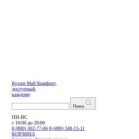
Кухни
Mall
Комфорт,
доступный
каждому
Поиск
ПН-ВС
с 10:00 до 20:00
8 (800) 302-77-06
8 (499) 348-15-11
КОРЗИНА