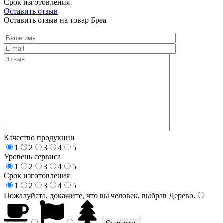
Срок изготовления
Оставить отзыв
Оставить отзыв на товар Бреа
Качество продукции
1
2
3
4
5
Уровень сервиса
1
2
3
4
5
Срок изготовления
1
2
3
4
5
Пожалуйста, докажите, что вы человек, выбрав
Дерево
.