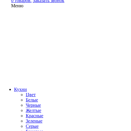
0 товаров.
Заказать звонок
Меню
Кухни
Цвет
Белые
Черные
Желтые
Красные
Зеленые
Серые