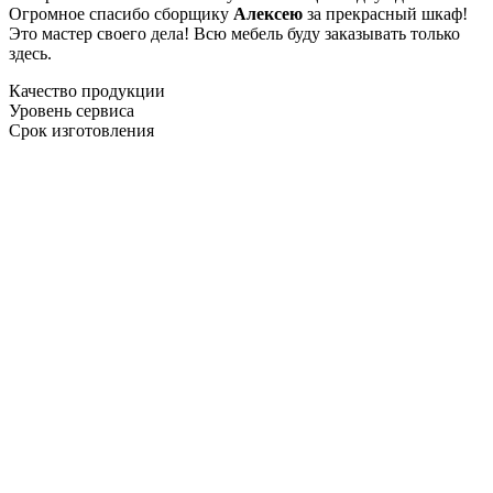
Огромное спасибо сборщику
Алексею
за прекрасный шкаф!
Это мастер своего дела! Всю мебель буду заказывать только
здесь.
Качество продукции
Уровень сервиса
Срок изготовления