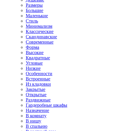
Размеры
Большие
Маленькие
Стиль
Минимализм
Классические
Скандинавские
Современные
Форма
Высокие
Квадратные
Угловые
Низкие
Особенности
Встроенные
Из кладовки
Закрытые
Открытые
Раздвижные
Гардеробные шкафы
Назначение
В комнату
В нишу
В спальню