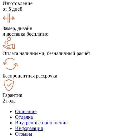
Изготовление
от 5 дней
Замер, дизайн
и доставка бесплатно
Оплата наличными, безналичный расчёт
Беспроцентная рассрочка
Гарантия
2 года
Описание
Отделка
Внутреннее наполнение
Информация
Отзывы