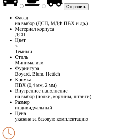
Фасад
на выбор (ДСП, МДФ ПВХ и др.)
Материал корпуса
ДСП
Цвет
<
Темный
Стиль
Минимализм
Фурнитура
Boyard, Blum, Hettich
Кромка
ПВХ (0,4 мм, 2 мм)
Внутреннее наполнение
на выбор (полки, корзины, штанги)
Размер
индивидуальный
Цена
указана за базовую комплектацию