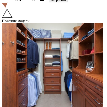
Похожие модели