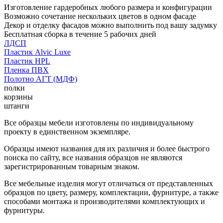
Изготовление гардеробных любого размера и конфигурации
Возможно сочетание нескольких цветов в одном фасаде
Декор и отделку фасадов можно выполнить под вашу задумку
Бесплатная сборка в течение 5 рабочих дней
ЛДСП
Пластик Alvic Luxe
Пластик HPL
Пленка ПВХ
Полотно АГТ (МДФ)
полки
корзины
штанги
Все образцы мебели изготовлены по индивидуальному
проекту в единственном экземпляре.
Образцы имеют названия для их различия и более быстрого
поиска по сайту, все названия образцов не являются
зарегистрированным товарным знаком.
Все мебельные изделия могут отличаться от представленных
образцов по цвету, размеру, комплектации, фурнитуре, а также
способами монтажа и производителями комплектующих и
фурнитуры.