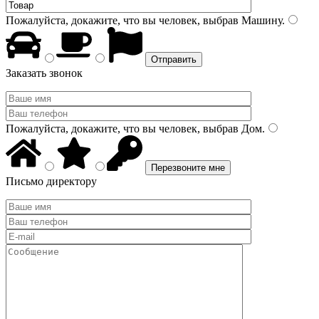
Пожалуйста, докажите, что вы человек, выбрав
Машину
.
Заказать звонок
Пожалуйста, докажите, что вы человек, выбрав
Дом
.
Письмо директору