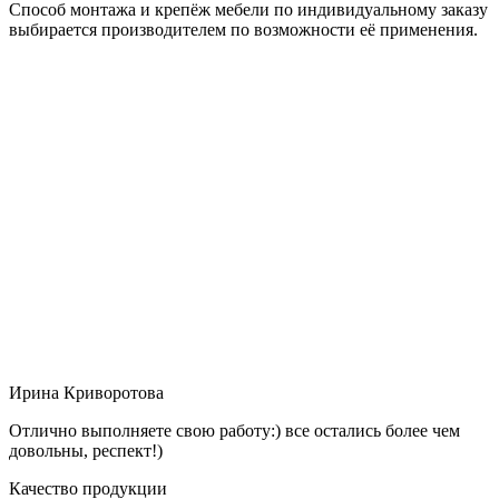
Способ монтажа и крепёж мебели по индивидуальному заказу
выбирается производителем по возможности её применения.
Ирина Криворотова
Отлично выполняете свою работу:) все остались более чем
довольны, респект!)
Качество продукции