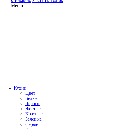
0 товаров.
Заказать звонок
Меню
Кухни
Цвет
Белые
Черные
Желтые
Красные
Зеленые
Серые