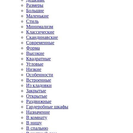
Размеры
Большие
Маленькие
Стиль
Минимализм
Классические
Скандинавские
Современные
Форма
Высокие
Квадратные
Угловые
Низкие
Особенности
Встроенные
Из кладовки
Закрытые
Открытые
Раздвижные
Гардеробные шкафы
Назначение
В комнату
В нишу
В спальню