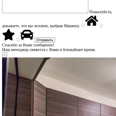
Пожалуйста,
докажите, что вы человек, выбрав
Машину
.
Спасибо за Ваше сообщение!
Наш менеджер свяжется с Вами в ближайшее время.