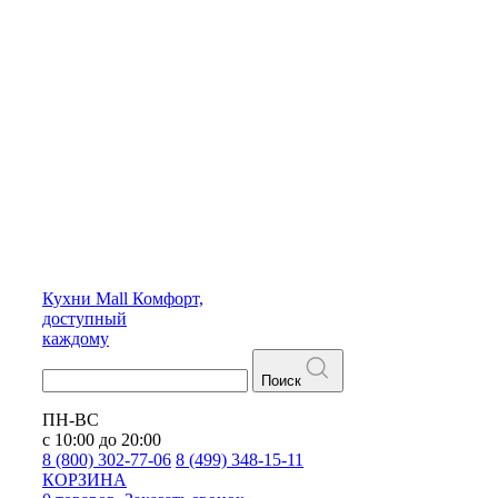
Кухни
Mall
Комфорт,
доступный
каждому
Поиск
ПН-ВС
с 10:00 до 20:00
8 (800) 302-77-06
8 (499) 348-15-11
КОРЗИНА