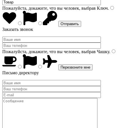
Пожалуйста, докажите, что вы человек, выбрав
Ключ
.
Заказать звонок
Пожалуйста, докажите, что вы человек, выбрав
Чашку
.
Письмо директору