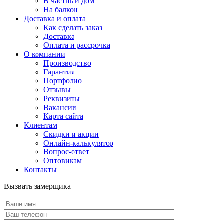
В частный дом
На балкон
Доставка и оплата
Как сделать заказ
Доставка
Оплата и рассрочка
О компании
Производство
Гарантия
Портфолио
Отзывы
Реквизиты
Вакансии
Карта сайта
Клиентам
Скидки и акции
Онлайн-калькулятор
Вопрос-ответ
Оптовикам
Контакты
Вызвать замерщика