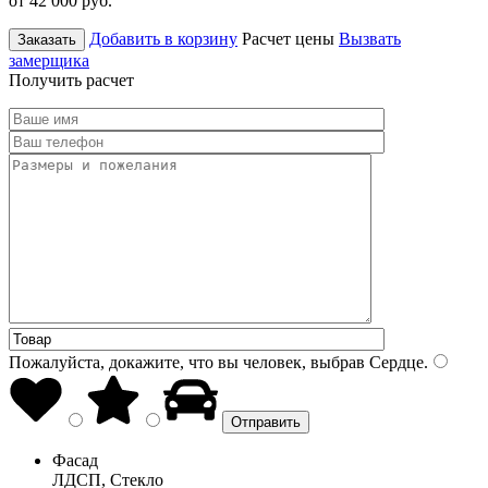
от 42 000
руб.
Добавить в корзину
Расчет цены
Вызвать
Заказать
замерщика
Получить расчет
Пожалуйста, докажите, что вы человек, выбрав
Сердце
.
Фасад
ЛДСП, Стекло