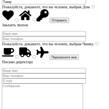
Пожалуйста, докажите, что вы человек, выбрав
Дом
.
Заказать звонок
Пожалуйста, докажите, что вы человек, выбрав
Чашку
.
Письмо директору