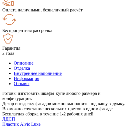
Оплата наличными, безналичный расчёт
Беспроцентная рассрочка
Гарантия
2 года
Описание
Отделка
Внутреннее наполнение
Информация
Отзывы
Готовы изготовить шкафы-купе любого размера и
конфигурации.
Декор и отделку фасадов можно выполнить под вашу задумку.
Возможно сочетание нескольких цветов в одном фасаде.
Бесплатная сборка в течение 1-2 рабочих дней.
ЛДСП
Пластик Alvic Luxe