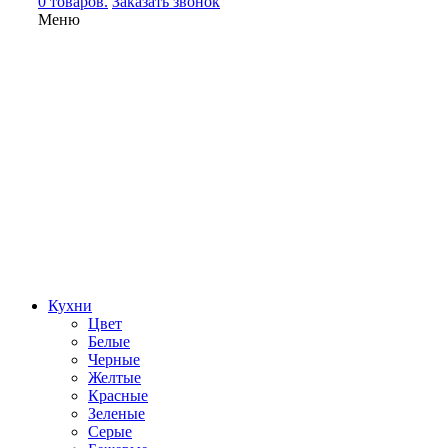
0 товаров.
Заказать звонок
Меню
Кухни
Цвет
Белые
Черные
Желтые
Красные
Зеленые
Серые