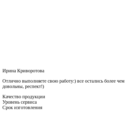
Ирина Криворотова
Отлично выполняете свою работу:) все остались более чем
довольны, респект!)
Качество продукции
Уровень сервиса
Срок изготовления