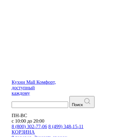
Кухни
Mall
Комфорт,
доступный
каждому
Поиск
ПН-ВС
с 10:00 до 20:00
8 (800) 302-77-06
8 (499) 348-15-11
КОРЗИНА