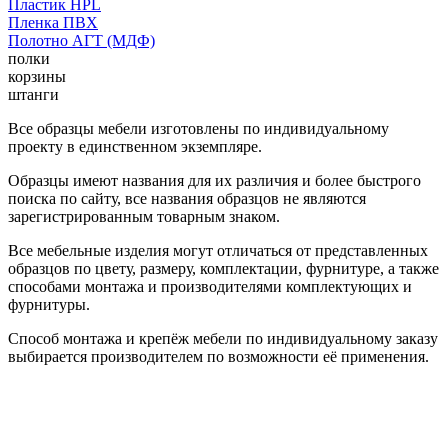
Пластик HPL
Пленка ПВХ
Полотно АГТ (МДФ)
полки
корзины
штанги
Все образцы мебели изготовлены по индивидуальному
проекту в единственном экземпляре.
Образцы имеют названия для их различия и более быстрого
поиска по сайту, все названия образцов не являются
зарегистрированным товарным знаком.
Все мебельные изделия могут отличаться от представленных
образцов по цвету, размеру, комплектации, фурнитуре, а также
способами монтажа и производителями комплектующих и
фурнитуры.
Способ монтажа и крепёж мебели по индивидуальному заказу
выбирается производителем по возможности её применения.