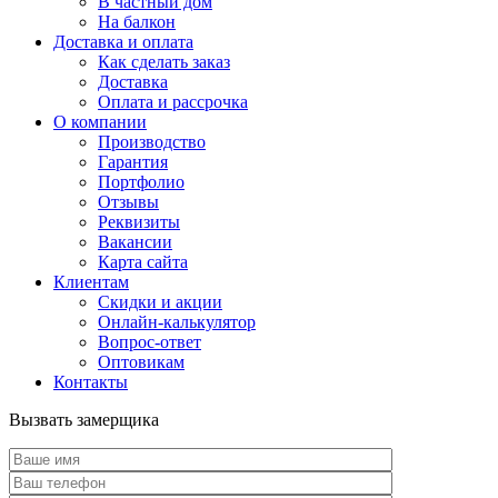
В частный дом
На балкон
Доставка и оплата
Как сделать заказ
Доставка
Оплата и рассрочка
О компании
Производство
Гарантия
Портфолио
Отзывы
Реквизиты
Вакансии
Карта сайта
Клиентам
Скидки и акции
Онлайн-калькулятор
Вопрос-ответ
Оптовикам
Контакты
Вызвать замерщика