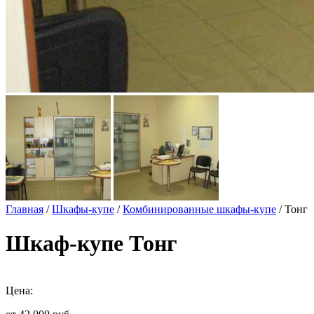
Главная
/
Шкафы-купе
/
Комбинированные шкафы-купе
/ Тонг
Шкаф-купе Тонг
Цена: