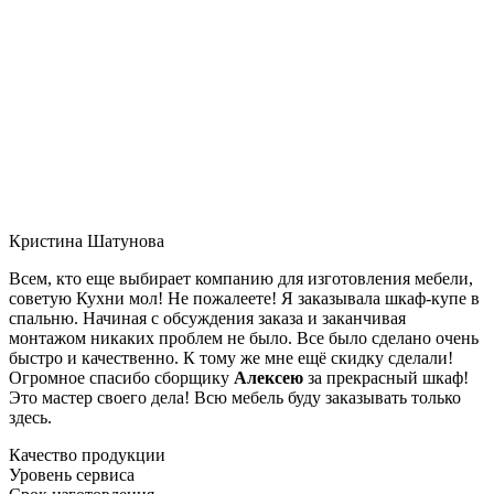
Кристина Шатунова
Всем, кто еще выбирает компанию для изготовления мебели,
советую Кухни мол! Не пожалеете! Я заказывала шкаф-купе в
спальню. Начиная с обсуждения заказа и заканчивая
монтажом никаких проблем не было. Все было сделано очень
быстро и качественно. К тому же мне ещё скидку сделали!
Огромное спасибо сборщику
Алексею
за прекрасный шкаф!
Это мастер своего дела! Всю мебель буду заказывать только
здесь.
Качество продукции
Уровень сервиса