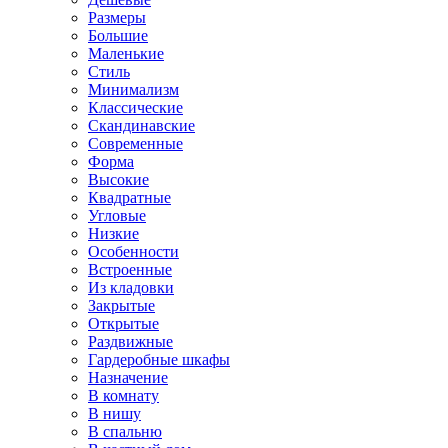
Размеры
Большие
Маленькие
Стиль
Минимализм
Классические
Скандинавские
Современные
Форма
Высокие
Квадратные
Угловые
Низкие
Особенности
Встроенные
Из кладовки
Закрытые
Открытые
Раздвижные
Гардеробные шкафы
Назначение
В комнату
В нишу
В спальню