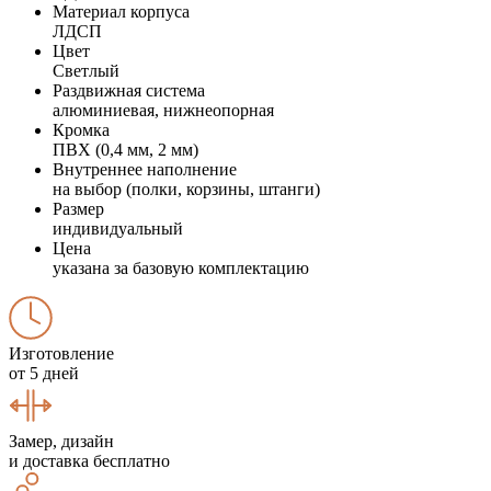
Материал корпуса
ЛДСП
Цвет
Светлый
Раздвижная система
алюминиевая, нижнеопорная
Кромка
ПВХ (0,4 мм, 2 мм)
Внутреннее наполнение
на выбор (полки, корзины, штанги)
Размер
индивидуальный
Цена
указана за базовую комплектацию
Изготовление
от 5 дней
Замер, дизайн
и доставка бесплатно