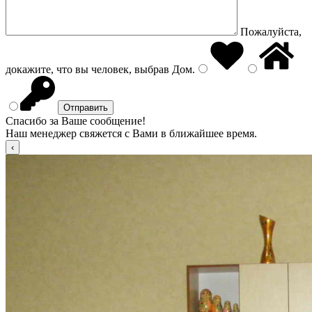
Пожалуйста,
докажите, что вы человек, выбрав
Дом
.
Спасибо за Ваше сообщение!
Наш менеджер свяжется с Вами в ближайшее время.