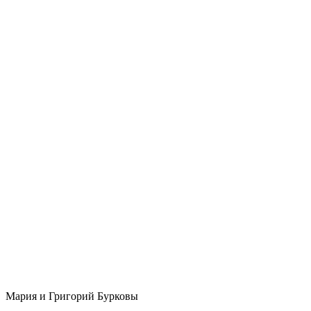
Мария и Григорий Бурковы