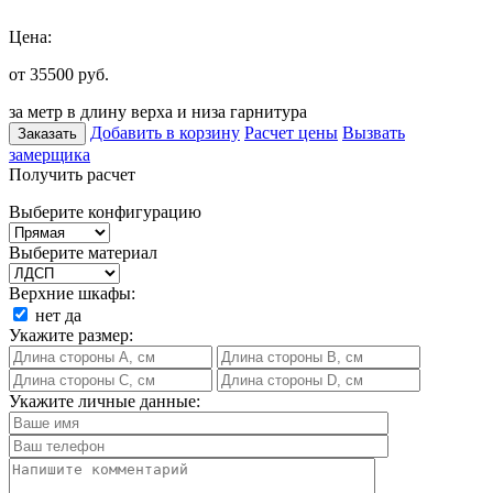
Цена:
от 35500
руб.
за метр в длину верха и низа гарнитура
Добавить в корзину
Расчет цены
Вызвать
Заказать
замерщика
Получить расчет
Выберите конфигурацию
Выберите материал
Верхние шкафы:
нет
да
Укажите размер:
Укажите личные данные: