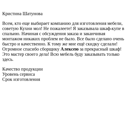
Кристина Шатунова
Всем, кто еще выбирает компанию для изготовления мебели,
советую Кухни мол! Не пожалеете! Я заказывала шкаф-купе в
спальню. Начиная с обсуждения заказа и заканчивая
монтажом никаких проблем не было. Все было сделано очень
быстро и качественно. К тому же мне ещё скидку сделали!
Огромное спасибо сборщику
Алексею
за прекрасный шкаф!
Это мастер своего дела! Всю мебель буду заказывать только
здесь.
Качество продукции
Уровень сервиса
Срок изготовления