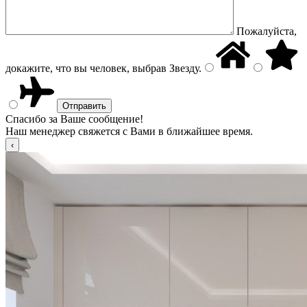
Пожалуйста,
докажите, что вы человек, выбрав
Звезду
.
Спасибо за Ваше сообщение!
Наш менеджер свяжется с Вами в ближайшее время.