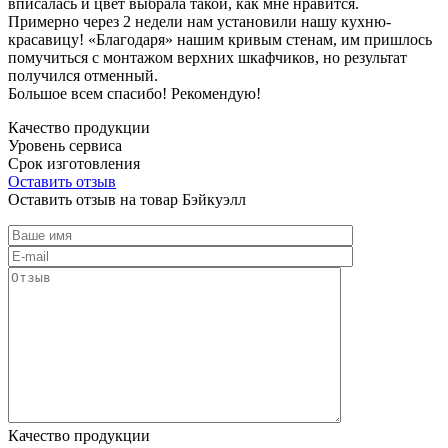
вписалась и цвет выбрала такой, как мне нравится.
Примерно через 2 недели нам установили нашу кухню-
красавицу! «Благодаря» нашим кривым стенам, им пришлось
помучиться с монтажом верхних шкафчиков, но результат
получился отменный.
Большое всем спасибо! Рекомендую!
Качество продукции
Уровень сервиса
Срок изготовления
Оставить отзыв
Оставить отзыв на товар Бэйкуэлл
Качество продукции