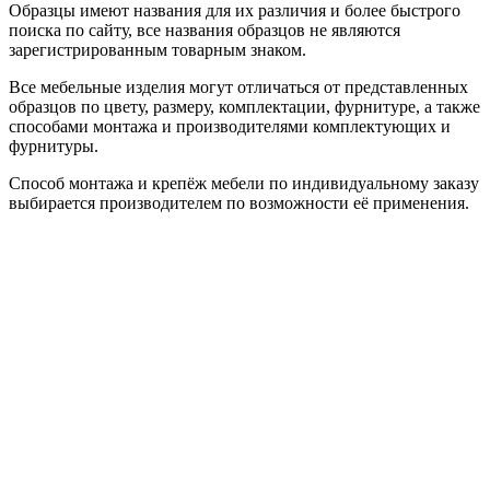
Образцы имеют названия для их различия и более быстрого
поиска по сайту, все названия образцов не являются
зарегистрированным товарным знаком.
Все мебельные изделия могут отличаться от представленных
образцов по цвету, размеру, комплектации, фурнитуре, а также
способами монтажа и производителями комплектующих и
фурнитуры.
Способ монтажа и крепёж мебели по индивидуальному заказу
выбирается производителем по возможности её применения.