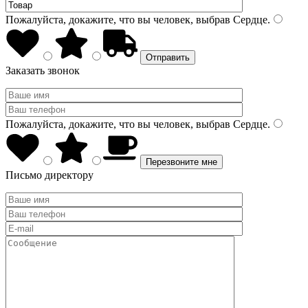
Пожалуйста, докажите, что вы человек, выбрав
Сердце
.
Заказать звонок
Пожалуйста, докажите, что вы человек, выбрав
Сердце
.
Письмо директору