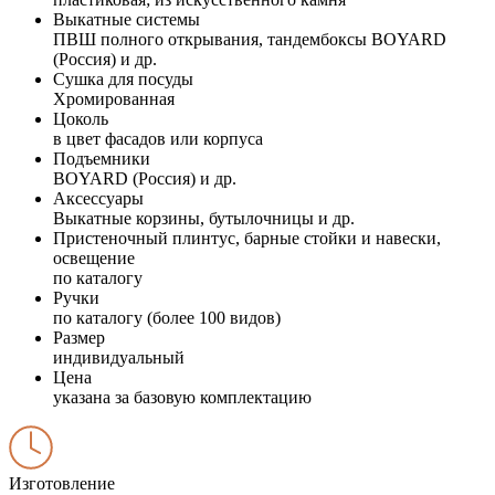
Выкатные системы
ПВШ полного открывания, тандембоксы BOYARD
(Россия) и др.
Сушка для посуды
Хромированная
Цоколь
в цвет фасадов или корпуса
Подъемники
BOYARD (Россия) и др.
Аксессуары
Выкатные корзины, бутылочницы и др.
Пристеночный плинтус, барные стойки и навески,
освещение
по каталогу
Ручки
по каталогу (более 100 видов)
Размер
индивидуальный
Цена
указана за базовую комплектацию
Изготовление