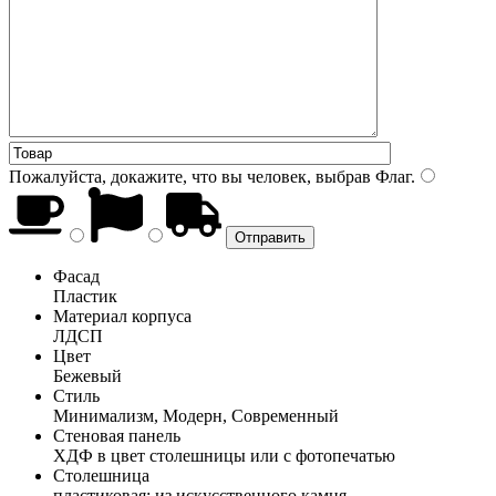
Пожалуйста, докажите, что вы человек, выбрав
Флаг
.
Фасад
Пластик
Материал корпуса
ЛДСП
Цвет
Бежевый
Стиль
Минимализм, Модерн, Современный
Стеновая панель
ХДФ в цвет столешницы или с фотопечатью
Столешница
пластиковая; из искусственного камня