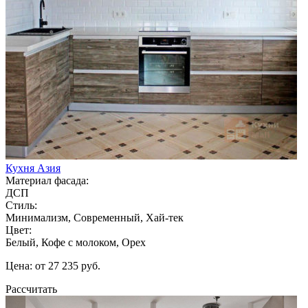
Кухня Азия
Материал фасада:
ДСП
Стиль:
Минимализм, Современный, Хай-тек
Цвет:
Белый, Кофе с молоком, Орех
Цена: от 27 235 руб.
Рассчитать