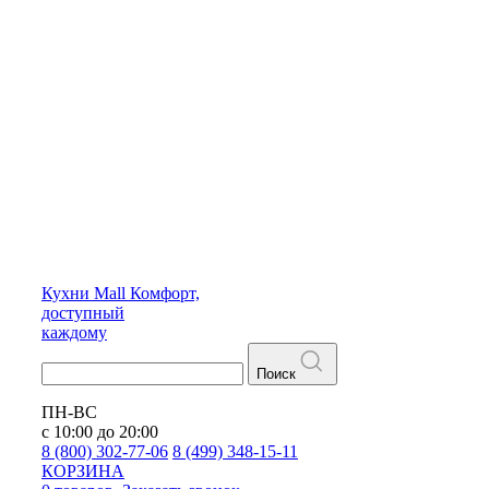
Кухни
Mall
Комфорт,
доступный
каждому
Поиск
ПН-ВС
с 10:00 до 20:00
8 (800) 302-77-06
8 (499) 348-15-11
КОРЗИНА