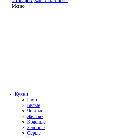
0 товаров.
Заказать звонок
Меню
Кухни
Цвет
Белые
Черные
Желтые
Красные
Зеленые
Серые