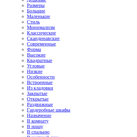
Размеры
Большие
Маленькие
Стиль
Минимализм
Классические
Скандинавские
Современные
Форма
Высокие
Квадратные
Угловые
Низкие
Особенности
Встроенные
Из кладовки
Закрытые
Открытые
Раздвижные
Гардеробные шкафы
Назначение
В комнату
В нишу
В спальню