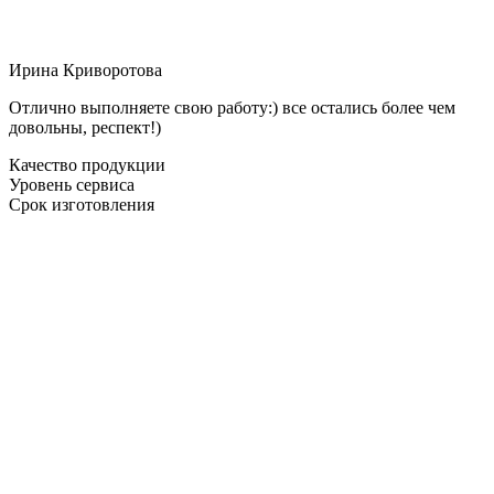
Ирина Криворотова
Отлично выполняете свою работу:) все остались более чем
довольны, респект!)
Качество продукции
Уровень сервиса
Срок изготовления