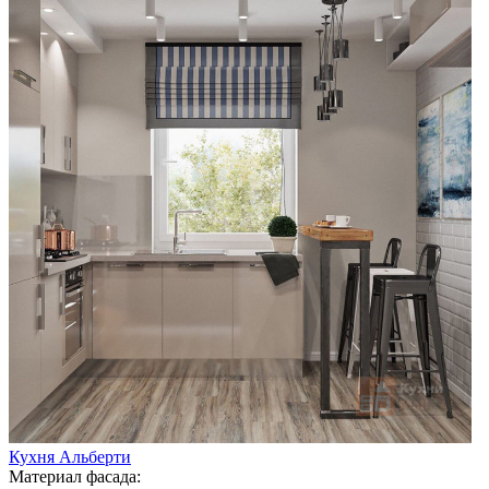
Кухня Альберти
Материал фасада: