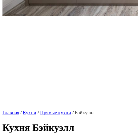
Главная
/
Кухни
/
Прямые кухни
/ Бэйкуэлл
Кухня Бэйкуэлл