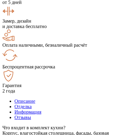
от 5 дней
Замер, дизайн
и доставка бесплатно
Оплата наличными, безналичный расчёт
Беспроцентная рассрочка
Гарантия
2 года
Описание
Отделка
Информация
Отзывы
Что входит в комплект кухни?
Корпус, влагостойкая столешница, фасады, базовая