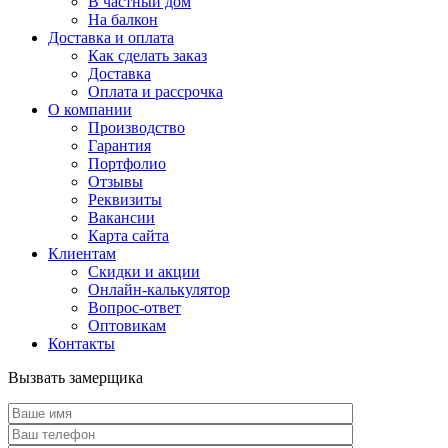
В частный дом
На балкон
Доставка и оплата
Как сделать заказ
Доставка
Оплата и рассрочка
О компании
Производство
Гарантия
Портфолио
Отзывы
Реквизиты
Вакансии
Карта сайта
Клиентам
Скидки и акции
Онлайн-калькулятор
Вопрос-ответ
Оптовикам
Контакты
Вызвать замерщика