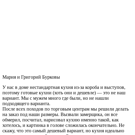
Мария и Григорий Бурковы
У нас в доме нестандартная кухня из-за короба и выступов,
поэтому готовые кухни (хоть они и дешевле) — это не наш
вариант. Мы с мужем много где были, но не нашли
подходящего варианта.
После всех походов по торговым центрам мы решили делать
на заказ под наши размеры. Вызвали замерщика, он все
обмерил, посчитал, нарисовал кухню именно такой, как
хотелось, и картинка в голове сложилась окончательно. Не
скажу, что это самый дешевый вариант, но кухня идеально