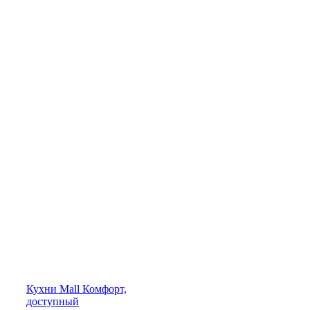
Кухни
Mall
Комфорт,
доступный