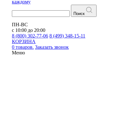
каждому
Поиск
ПН-ВС
с 10:00 до 20:00
8 (800) 302-77-06
8 (499) 348-15-11
КОРЗИНА
0 товаров.
Заказать звонок
Меню