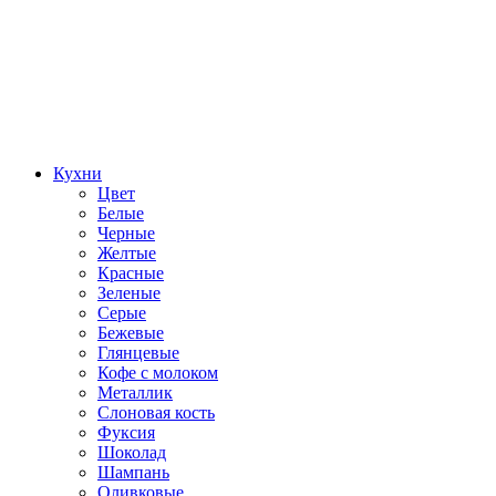
Кухни
Цвет
Белые
Черные
Желтые
Красные
Зеленые
Серые
Бежевые
Глянцевые
Кофе с молоком
Металлик
Слоновая кость
Фуксия
Шоколад
Шампань
Оливковые