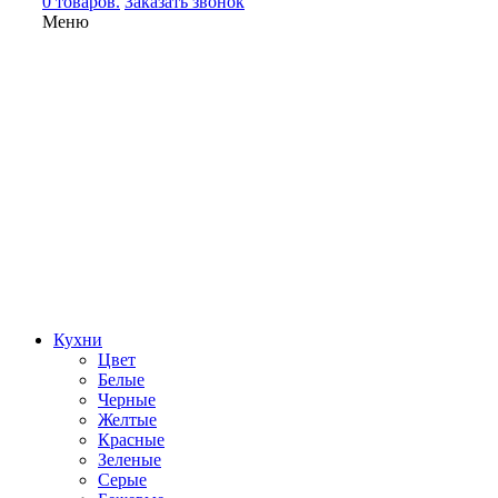
0 товаров.
Заказать звонок
Меню
Кухни
Цвет
Белые
Черные
Желтые
Красные
Зеленые
Серые