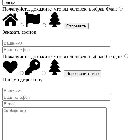
Пожалуйста, докажите, что вы человек, выбрав
Флаг
.
Заказать звонок
Пожалуйста, докажите, что вы человек, выбрав
Сердце
.
Письмо директору