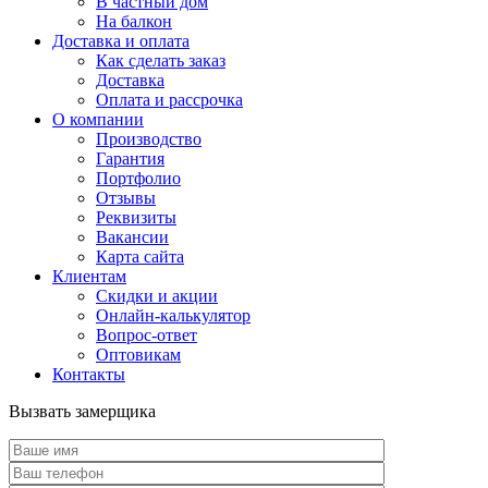
В частный дом
На балкон
Доставка и оплата
Как сделать заказ
Доставка
Оплата и рассрочка
О компании
Производство
Гарантия
Портфолио
Отзывы
Реквизиты
Вакансии
Карта сайта
Клиентам
Скидки и акции
Онлайн-калькулятор
Вопрос-ответ
Оптовикам
Контакты
Вызвать замерщика