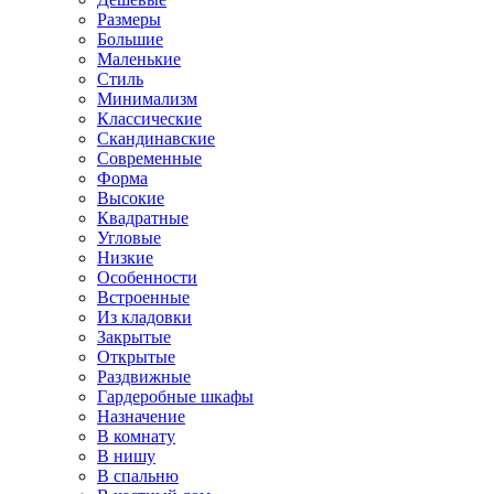
Размеры
Большие
Маленькие
Стиль
Минимализм
Классические
Скандинавские
Современные
Форма
Высокие
Квадратные
Угловые
Низкие
Особенности
Встроенные
Из кладовки
Закрытые
Открытые
Раздвижные
Гардеробные шкафы
Назначение
В комнату
В нишу
В спальню