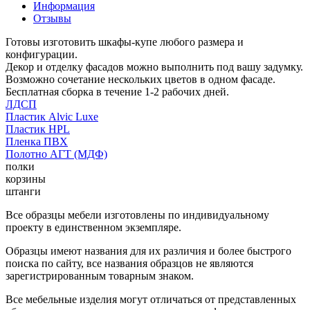
Информация
Отзывы
Готовы изготовить шкафы-купе любого размера и
конфигурации.
Декор и отделку фасадов можно выполнить под вашу задумку.
Возможно сочетание нескольких цветов в одном фасаде.
Бесплатная сборка в течение 1-2 рабочих дней.
ЛДСП
Пластик Alvic Luxe
Пластик HPL
Пленка ПВХ
Полотно АГТ (МДФ)
полки
корзины
штанги
Все образцы мебели изготовлены по индивидуальному
проекту в единственном экземпляре.
Образцы имеют названия для их различия и более быстрого
поиска по сайту, все названия образцов не являются
зарегистрированным товарным знаком.
Все мебельные изделия могут отличаться от представленных