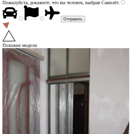
Пожалуйста, докажите, что вы человек, выбрав
Самолёт
.
Похожие модели