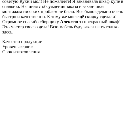
советую Кухни мол! Не пожалеете! Я заказывала шкаф-купе в
спальню. Начиная с обсуждения заказа и заканчивая
монтажом никаких проблем не было. Все было сделано очень
быстро и качественно. К тому же мне ещё скидку сделали!
Огромное спасибо сборщику
Алексею
за прекрасный шкаф!
Это мастер своего дела! Всю мебель буду заказывать только
здесь.
Качество продукции
Уровень сервиса
Срок изготовления