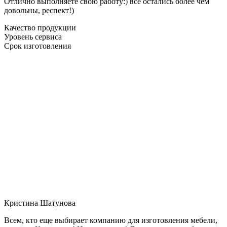
Отлично выполняете свою работу:) все остались более чем
довольны, респект!)
Качество продукции
Уровень сервиса
Срок изготовления
Кристина Шатунова
Всем, кто еще выбирает компанию для изготовления мебели,