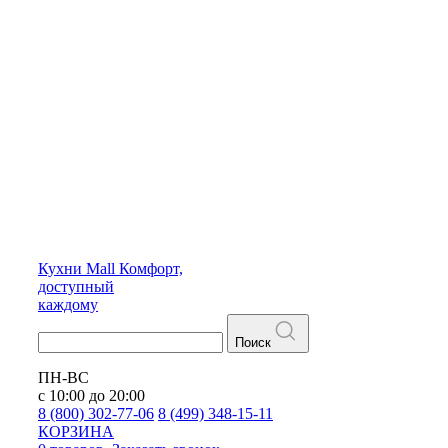
Кухни
Mall
Комфорт,
доступный
каждому
Поиск
ПН-ВС
с 10:00 до 20:00
8 (800) 302-77-06
8 (499) 348-15-11
КОРЗИНА