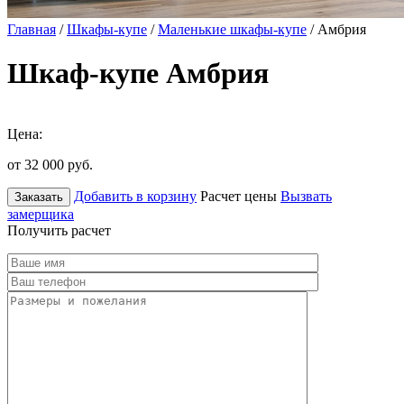
Главная
/
Шкафы-купе
/
Маленькие шкафы-купе
/ Амбрия
Шкаф-купе Амбрия
Цена:
от 32 000
руб.
Добавить в корзину
Расчет цены
Вызвать
Заказать
замерщика
Получить расчет