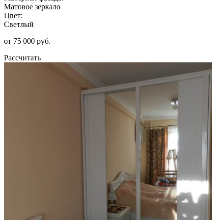
Матовое зеркало
Цвет:
Светлый
от 75 000 руб.
Рассчитать