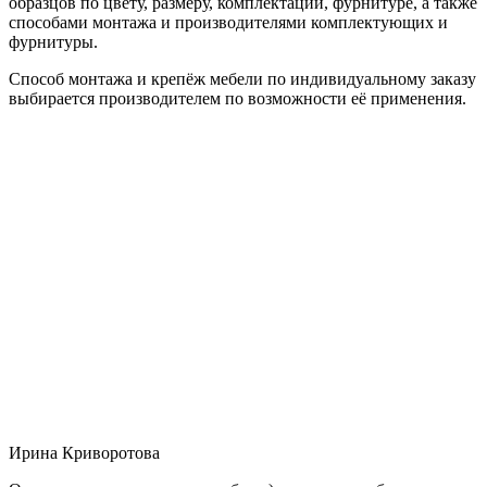
образцов по цвету, размеру, комплектации, фурнитуре, а также
способами монтажа и производителями комплектующих и
фурнитуры.
Способ монтажа и крепёж мебели по индивидуальному заказу
выбирается производителем по возможности её применения.
Ирина Криворотова