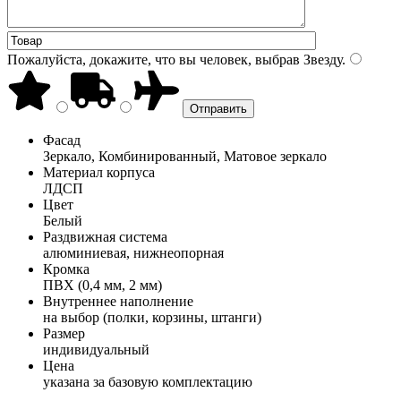
Пожалуйста, докажите, что вы человек, выбрав
Звезду
.
Фасад
Зеркало, Комбинированный, Матовое зеркало
Материал корпуса
ЛДСП
Цвет
Белый
Раздвижная система
алюминиевая, нижнеопорная
Кромка
ПВХ (0,4 мм, 2 мм)
Внутреннее наполнение
на выбор (полки, корзины, штанги)
Размер
индивидуальный
Цена
указана за базовую комплектацию