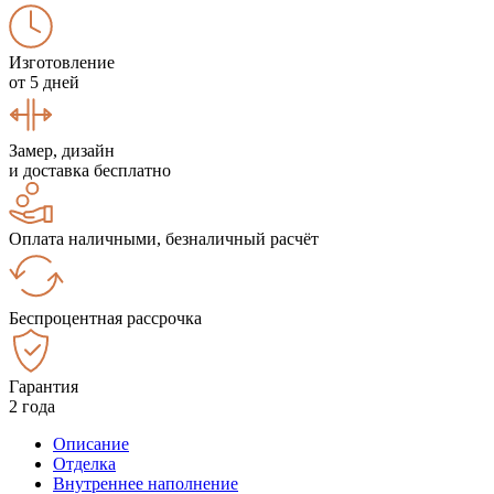
Изготовление
от 5 дней
Замер, дизайн
и доставка бесплатно
Оплата наличными, безналичный расчёт
Беспроцентная рассрочка
Гарантия
2 года
Описание
Отделка
Внутреннее наполнение