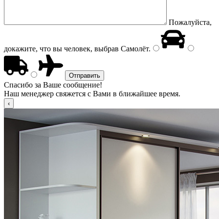
Пожалуйста,
докажите, что вы человек, выбрав
Самолёт
.
Спасибо за Ваше сообщение!
Наш менеджер свяжется с Вами в ближайшее время.