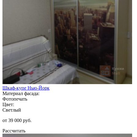
Шкаф-купе Нью-Йорк
Материал фасада:
Фотопечать
Цвет:
Светлый
от 39 000 руб.
Рассчитать