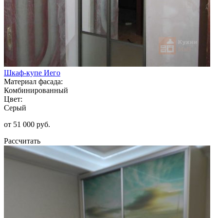
Шкаф-купе Иего
Материал фасада:
Комбинированный
Цвет:
Серый
от 51 000 руб.
Рассчитать