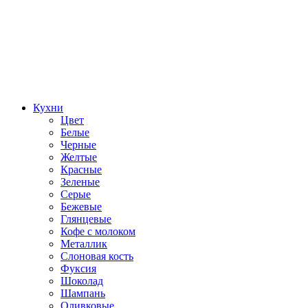
Кухни
Цвет
Белые
Черные
Желтые
Красные
Зеленые
Серые
Бежевые
Глянцевые
Кофе с молоком
Металлик
Слоновая кость
Фуксия
Шоколад
Шампань
Оливковые