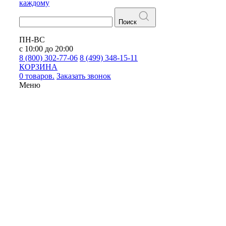
каждому
Поиск
ПН-ВС
с 10:00 до 20:00
8 (800) 302-77-06
8 (499) 348-15-11
КОРЗИНА
0 товаров.
Заказать звонок
Меню