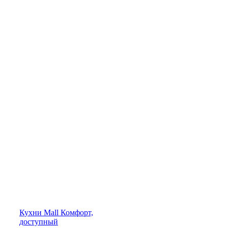
Кухни
Mall
Комфорт,
доступный