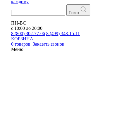
каждому
Поиск
ПН-ВС
с 10:00 до 20:00
8 (800) 302-77-06
8 (499) 348-15-11
КОРЗИНА
0 товаров.
Заказать звонок
Меню