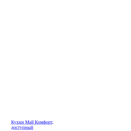
Кухни
Mall
Комфорт,
доступный