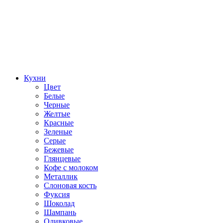
Кухни
Цвет
Белые
Черные
Желтые
Красные
Зеленые
Серые
Бежевые
Глянцевые
Кофе с молоком
Металлик
Слоновая кость
Фуксия
Шоколад
Шампань
Оливковые